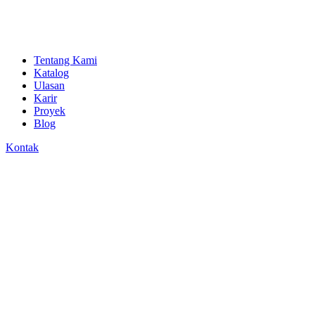
Tentang Kami
Katalog
Ulasan
Karir
Proyek
Blog
Kontak