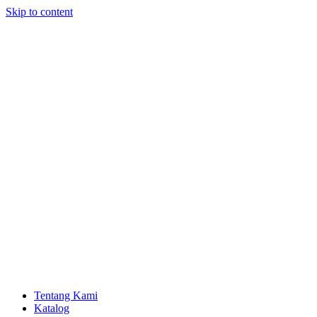
Skip to content
Tentang Kami
Katalog