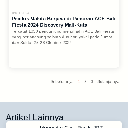
09/11/2024
Produk Makita Berjaya di Pameran ACE Bali
Fiesta 2024 Discovery Mall-Kuta
Tercatat 1030 pengunjung menghadiri ACE Bali Fiesta
yang berlangsung selama dua hari yakni pada Jumat
dan Sabtu, 25-26 Oktober 2024...
Sebelumnya
1
2
3
Selanjutnya
Artikel Lainnya
Mengintip Cara Positif JPT