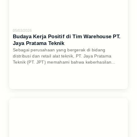
05/03/2026
Budaya Kerja Positif di Tim Warehouse PT.
Jaya Pratama Teknik
Sebagai perusahaan yang bergerak di bidang
distribusi dan retail alat teknik, PT. Jaya Pratama
Teknik (PT. JPT) memahami bahwa keberhasilan...