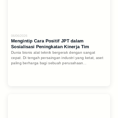
06/06/2026
Mengintip Cara Positif JPT dalam
Sosialisasi Peningkatan Kinerja Tim
Dunia bisnis alat teknik bergerak dengan sangat
cepat. Di tengah persaingan industri yang ketat, aset
paling berharga bagi sebuah perusahaan...