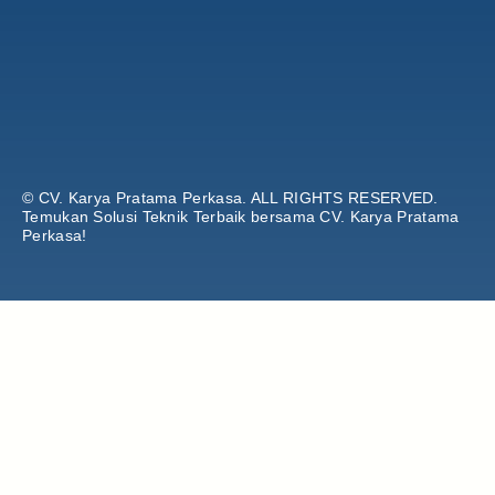
© CV. Karya Pratama Perkasa.
ALL RIGHTS RESERVED.
Temukan Solusi Teknik Terbaik bersama CV. Karya Pratama
Perkasa!