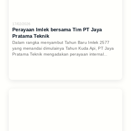
17/02/2026
Perayaan Imlek bersama Tim PT Jaya
Pratama Teknik
Dalam rangka menyambut Tahun Baru Imlek 2577
yang menandai dimulainya Tahun Kuda Api, PT Jaya
Pratama Teknik mengadakan perayaan internal...