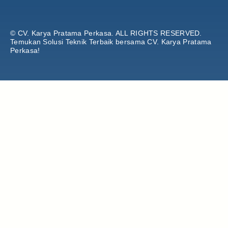
© CV. Karya Pratama Perkasa.
ALL RIGHTS RESERVED.
Temukan Solusi Teknik Terbaik bersama CV. Karya Pratama
Perkasa!