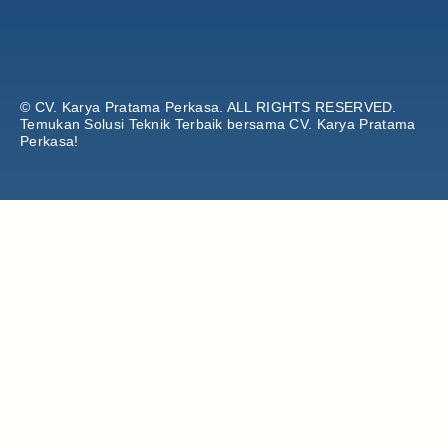
© CV. Karya Pratama Perkasa.
ALL RIGHTS RESERVED.
Temukan Solusi Teknik Terbaik bersama CV. Karya Pratama
Perkasa!