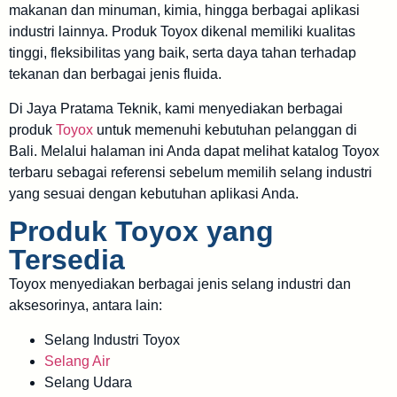
makanan dan minuman, kimia, hingga berbagai aplikasi
industri lainnya. Produk Toyox dikenal memiliki kualitas
tinggi, fleksibilitas yang baik, serta daya tahan terhadap
tekanan dan berbagai jenis fluida.
Di Jaya Pratama Teknik, kami menyediakan berbagai
produk
Toyox
untuk memenuhi kebutuhan pelanggan di
Bali. Melalui halaman ini Anda dapat melihat katalog Toyox
terbaru sebagai referensi sebelum memilih selang industri
yang sesuai dengan kebutuhan aplikasi Anda.
Produk Toyox yang
Tersedia
Toyox menyediakan berbagai jenis selang industri dan
aksesorinya, antara lain:
Selang Industri Toyox
Selang Air
Selang Udara