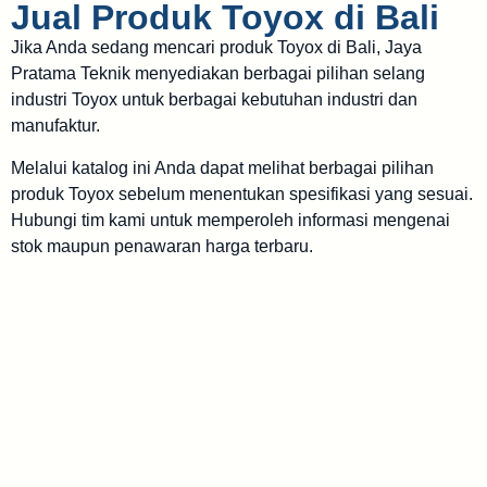
Jual Produk Toyox di Bali
Jika Anda sedang mencari produk Toyox di Bali, Jaya
Pratama Teknik menyediakan berbagai pilihan selang
industri Toyox untuk berbagai kebutuhan industri dan
manufaktur.
Melalui katalog ini Anda dapat melihat berbagai pilihan
produk Toyox sebelum menentukan spesifikasi yang sesuai.
Hubungi tim kami untuk memperoleh informasi mengenai
stok maupun penawaran harga terbaru.