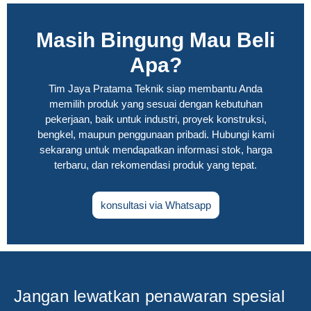
Masih Bingung Mau Beli
Apa?
Tim Jaya Pratama Teknik siap membantu Anda
memilih produk yang sesuai dengan kebutuhan
pekerjaan, baik untuk industri, proyek konstruksi,
bengkel, maupun penggunaan pribadi. Hubungi kami
sekarang untuk mendapatkan informasi stok, harga
terbaru, dan rekomendasi produk yang tepat.
konsultasi via Whatsapp
Jangan lewatkan penawaran spesial