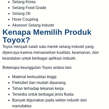
Selang Kimia
Selang Food Grade
Selang Oli
Hose Coupling
Aksesori Selang Industri
Kenapa Memilih Produk
Toyox?
Toyox menjadi salah satu merek selang industri yang
dipercaya karena menawarkan kualitas, keamanan, dan
keandalan untuk berbagai aplikasi industri.
Beberapa keunggulan Toyox antara lain:
Material berkualitas tinggi.
Fleksibel dan mudah dipasang.
Tahan terhadap tekanan kerja.
Tersedia untuk berbagai jenis fluida.
Banyak digunakan pada sektor industri dan
manufaktur.