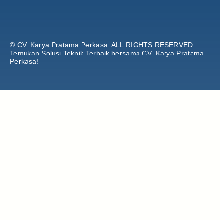
© CV. Karya Pratama Perkasa.
ALL RIGHTS RESERVED.
Temukan Solusi Teknik Terbaik bersama CV. Karya Pratama
Perkasa!