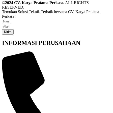
©2024 CV. Karya Pratama Perkasa.
ALL RIGHTS
RESERVED.
Temukan Solusi Teknik Terbaik bersama CV. Karya Pratama
Perkasa!
Kirim
INFORMASI PERUSAHAAN