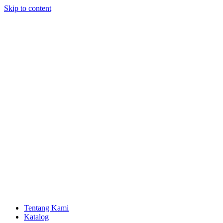
Skip to content
Tentang Kami
Katalog