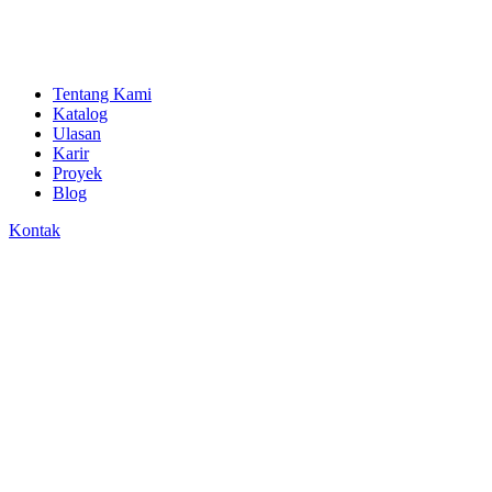
Tentang Kami
Katalog
Ulasan
Karir
Proyek
Blog
Kontak