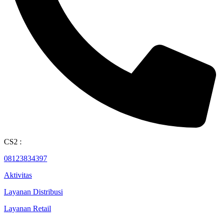
CS2 :
08123834397
Aktivitas
Layanan Distribusi
Layanan Retail