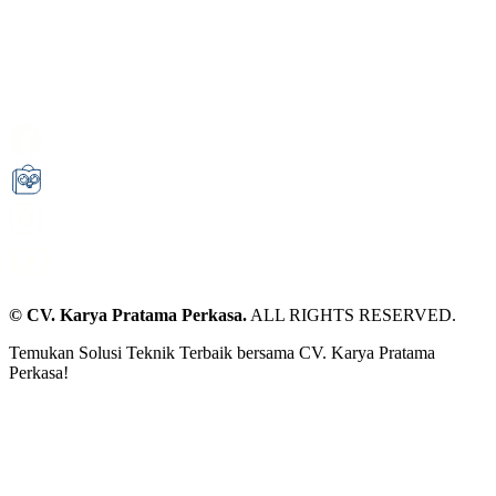
© CV. Karya Pratama Perkasa.
ALL RIGHTS RESERVED.
Temukan Solusi Teknik Terbaik bersama CV. Karya Pratama
Perkasa!