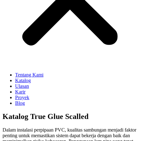
Tentang Kami
Katalog
Ulasan
Karir
Proyek
Blog
Katalog True Glue Scalled
Dalam instalasi perpipaan PVC, kualitas sambungan menjadi faktor
penting untuk memastikan sistem dapat bekerja dengan baik dan