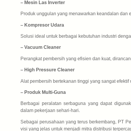
– Mesin Las Inverter
Produk unggulan yang menawarkan keandalan dan efis
– Kompresor Udara
Solusi ideal untuk berbagai kebutuhan industri denga
– Vacuum Cleaner
Perangkat pembersih yang efisien dan kuat, dirancan
– High Pressure Cleaner
Alat pembersih bertekanan tinggi yang sangat efekt
– Produk Multi-Guna
Berbagai peralatan serbaguna yang dapat digunaka
dalam pekerjaan sehari-hari.
Sebagai perusahaan yang terus berkembang, PT Per
visi yang jelas untuk menjadi mitra distribusi terperca