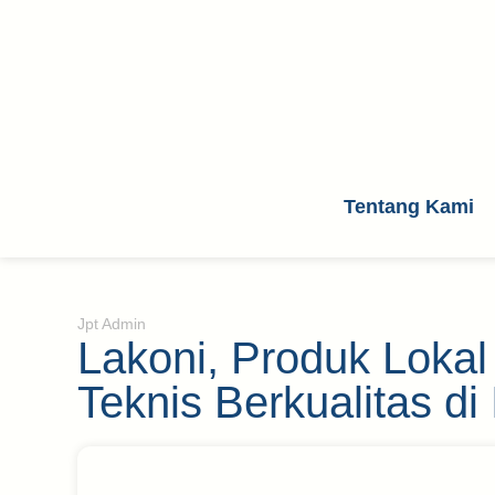
Tentang Kami
Jpt Admin
Lakoni, Produk Lokal
Teknis Berkualitas di