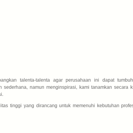
angkan talenta-talenta agar perusahaan ini dapat tumbu
dan sederhana, namun menginspirasi, kami tanamkan secara k
i.
itas tinggi yang dirancang untuk memenuhi kebutuhan profes