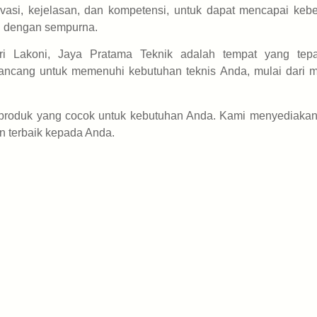
asi, kejelasan, dan kompetensi, untuk dapat mencapai kebe
n dengan sempurna.
ari Lakoni, Jaya Pratama Teknik adalah tempat yang tep
ancang untuk memenuhi kebutuhan teknis Anda, mulai dari m
roduk yang cocok untuk kebutuhan Anda. Kami menyediakan
 terbaik kepada Anda.