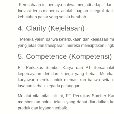
Perusahaan ini percaya bahwa menjadi adaptif dan 
Inovasi terus-menerus adalah bagian integral da
kebutuhan pasar yang selalu berubah.
4. Clarity (Kejelasan)
Mereka yakin bahwa keterbukaan dan kejelasan mem
yang jelas dan transparan, mereka menciptakan lingku
5. Competence (Kompetensi)
PT Perkakas Sumber Karya dan PT Bersamakita
kepercayaan diri dan kinerja yang hebat. Merek
karyawan mereka untuk memastikan bahwa setiap 
layanan terbaik kepada pelanggan.
Melalui nilai-nilai inti ini, PT Perkakas Sumber 
memberikan solusi teknis yang dapat diandalkan 
produk dan layanan terbaik.