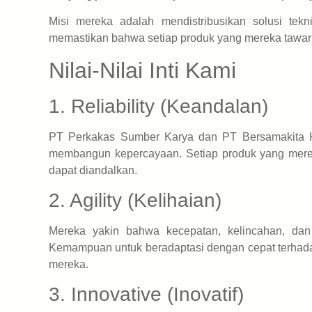
Misi mereka adalah mendistribusikan solusi tekn
memastikan bahwa setiap produk yang mereka tawark
Nilai-Nilai Inti Kami
1. Reliability (Keandalan)
PT Perkakas Sumber Karya dan PT Bersamakita Ka
membangun kepercayaan. Setiap produk yang merek
dapat diandalkan.
2. Agility (Kelihaian)
Mereka yakin bahwa kecepatan, kelincahan, da
Kemampuan untuk beradaptasi dengan cepat terhad
mereka.
3. Innovative (Inovatif)