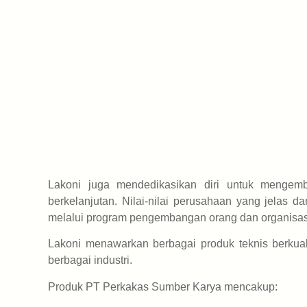
Lakoni juga mendedikasikan diri untuk mengemb
berkelanjutan. Nilai-nilai perusahaan yang jelas 
melalui program pengembangan orang dan organisas
Lakoni menawarkan berbagai produk teknis berkual
berbagai industri.
Produk PT Perkakas Sumber Karya mencakup: