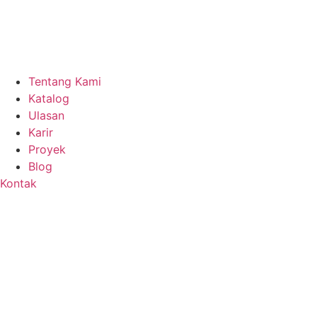
Tentang Kami
Katalog
Ulasan
Karir
Proyek
Blog
Kontak