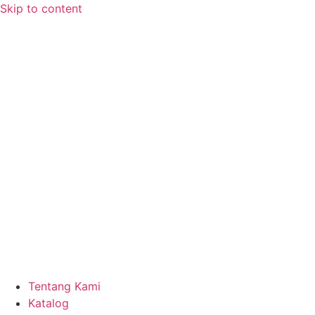
Skip to content
Tentang Kami
Katalog