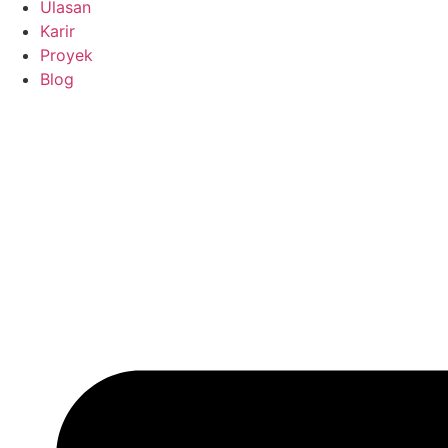
Ulasan
Karir
Proyek
Blog