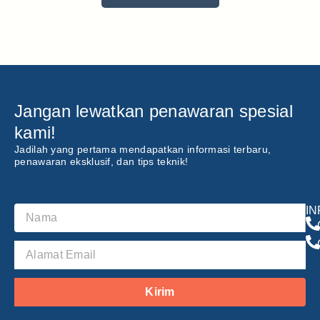
Jangan lewatkan penawaran spesial
kami!
Jadilah yang pertama mendapatkan informasi terbaru,
penawaran eksklusif, dan tips teknik!
I
Kirim