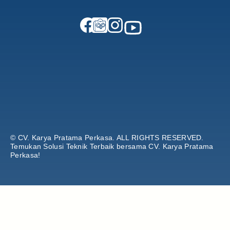
© CV. Karya Pratama Perkasa.
ALL RIGHTS RESERVED.
Temukan Solusi Teknik Terbaik bersama CV. Karya Pratama
Perkasa!