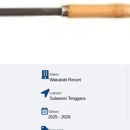
Klien:
Wakatobi Resort
Lokasi:
Sulawesi Tenggara
Tahun:
2025 - 2026