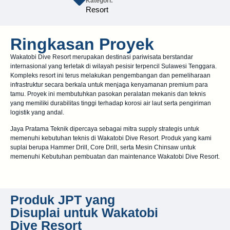
Kategori:
Resort
Ringkasan Proyek
Wakatobi Dive Resort merupakan destinasi pariwisata berstandar
internasional yang terletak di wilayah pesisir terpencil Sulawesi Tenggara.
Kompleks resort ini terus melakukan pengembangan dan pemeliharaan
infrastruktur secara berkala untuk menjaga kenyamanan premium para
tamu. Proyek ini membutuhkan pasokan peralatan mekanis dan teknis
yang memiliki durabilitas tinggi terhadap korosi air laut serta pengiriman
logistik yang andal.
Jaya Pratama Teknik dipercaya sebagai mitra supply strategis untuk
memenuhi kebutuhan teknis di Wakatobi Dive Resort. Produk yang kami
suplai berupa Hammer Drill, Core Drill, serta Mesin Chinsaw untuk
memenuhi Kebutuhan pembuatan dan maintenance Wakatobi Dive Resort.
Produk JPT yang
Disuplai untuk Wakatobi
Dive Resort