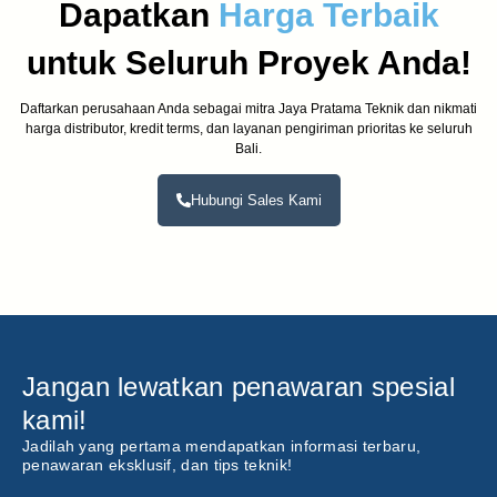
Dapatkan
Harga Terbaik
untuk Seluruh Proyek Anda!
Daftarkan perusahaan Anda sebagai mitra Jaya Pratama Teknik dan nikmati
harga distributor, kredit terms, dan layanan pengiriman prioritas ke seluruh
Bali.
Hubungi Sales Kami
Jangan lewatkan penawaran spesial
kami!
Jadilah yang pertama mendapatkan informasi terbaru,
penawaran eksklusif, dan tips teknik!