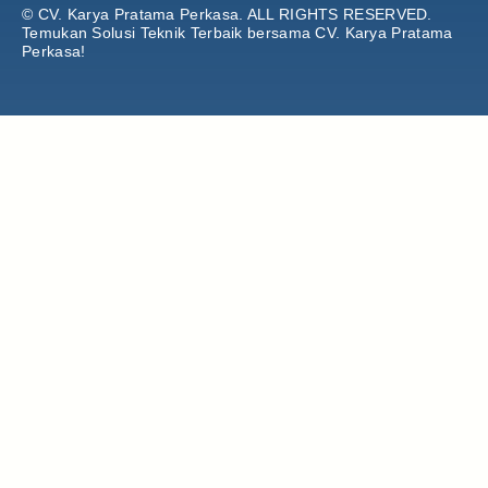
© CV. Karya Pratama Perkasa.
ALL RIGHTS RESERVED.
Temukan Solusi Teknik Terbaik bersama CV. Karya Pratama
Perkasa!