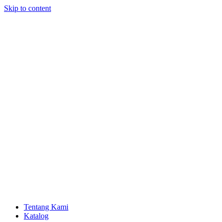
Skip to content
Tentang Kami
Katalog