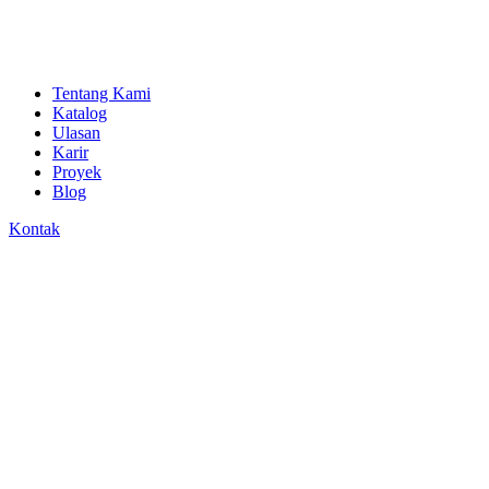
Tentang Kami
Katalog
Ulasan
Karir
Proyek
Blog
Kontak