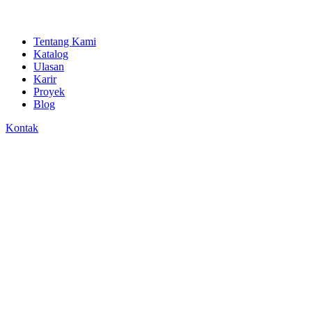
Tentang Kami
Katalog
Ulasan
Karir
Proyek
Blog
Kontak