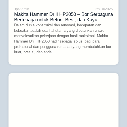
Jpt Admin
25/10/2025
Makita Hammer Drill HP2050 – Bor Serbaguna
Bertenaga untuk Beton, Besi, dan Kayu
Dalam dunia konstruksi dan renovasi, kecepatan dan
kekuatan adalah dua hal utama yang dibutuhkan untuk
menyelesaikan pekerjaan dengan hasil maksimal. Makita
Hammer Drill HP2050 hadir sebagai solusi bagi para
profesional dan pengguna rumahan yang membutuhkan bor
kuat, presisi, dan andal...