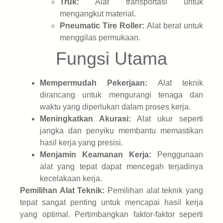
Truk:
Alat transportasi untuk
mengangkut material.
Pneumatic Tire Roller:
Alat berat untuk
menggilas permukaan.
Fungsi Utama
Mempermudah Pekerjaan:
Alat teknik
dirancang untuk mengurangi tenaga dan
waktu yang diperlukan dalam proses kerja.
Meningkatkan Akurasi:
Alat ukur seperti
jangka dan penyiku membantu memastikan
hasil kerja yang presisi.
Menjamin Keamanan Kerja:
Penggunaan
alat yang tepat dapat mencegah terjadinya
kecelakaan kerja.
Pemilihan Alat Teknik:
Pemilihan alat teknik yang
tepat sangat penting untuk mencapai hasil kerja
yang optimal. Pertimbangkan faktor-faktor seperti