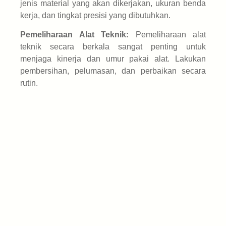
jenis material yang akan dikerjakan, ukuran benda
kerja, dan tingkat presisi yang dibutuhkan.
Pemeliharaan Alat Teknik:
Pemeliharaan alat
teknik secara berkala sangat penting untuk
menjaga kinerja dan umur pakai alat. Lakukan
pembersihan, pelumasan, dan perbaikan secara
rutin.