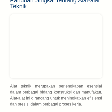
Panduan Singkat tentang Alat-alat
Teknik
Alat teknik merupakan perlengkapan esensial
dalam berbagai bidang konstruksi dan manufaktur.
Alat-alat ini dirancang untuk meningkatkan efisiensi
dan presisi dalam berbagai proses kerja.