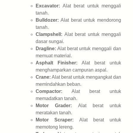
Excavator:
Alat berat untuk menggali
tanah.
Bulldozer:
Alat berat untuk mendorong
tanah.
Clampshell:
Alat berat untuk menggali
dasar sungai.
Dragline:
Alat berat untuk menggali dan
memuat material.
Asphalt Finisher:
Alat berat untuk
menghamparkan campuran aspal.
Crane:
Alat berat untuk mengangkat dan
memindahkan beban.
Compactor:
Alat berat untuk
memadatkan tanah.
Motor Grader:
Alat berat untuk
meratakan tanah.
Motor Scraper:
Alat berat untuk
memotong lereng.