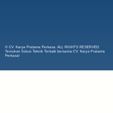
© CV. Karya Pratama Perkasa.
ALL RIGHTS RESERVED.
Temukan Solusi Teknik Terbaik bersama CV. Karya Pratama
Perkasa!