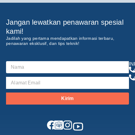
Jangan lewatkan penawaran spesial
kami!
Jadilah yang pertama mendapatkan informasi terbaru,
penawaran eksklusif, dan tips teknik!
I
Kirim