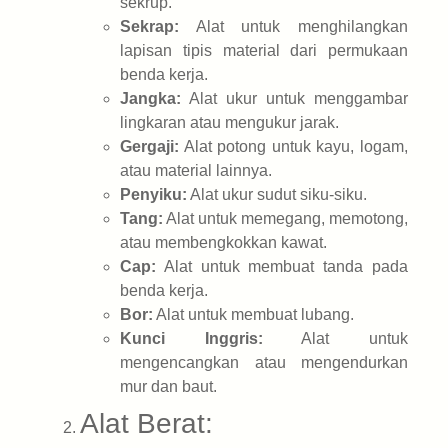
sekrup.
Sekrap:
Alat untuk menghilangkan
lapisan tipis material dari permukaan
benda kerja.
Jangka:
Alat ukur untuk menggambar
lingkaran atau mengukur jarak.
Gergaji:
Alat potong untuk kayu, logam,
atau material lainnya.
Penyiku:
Alat ukur sudut siku-siku.
Tang:
Alat untuk memegang, memotong,
atau membengkokkan kawat.
Cap:
Alat untuk membuat tanda pada
benda kerja.
Bor:
Alat untuk membuat lubang.
Kunci Inggris:
Alat untuk
mengencangkan atau mengendurkan
mur dan baut.
Alat Berat: