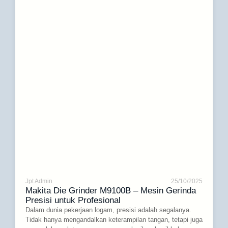
Jpt Admin
25/10/2025
Makita Die Grinder M9100B – Mesin Gerinda
Presisi untuk Profesional
Dalam dunia pekerjaan logam, presisi adalah segalanya.
Tidak hanya mengandalkan keterampilan tangan, tetapi juga