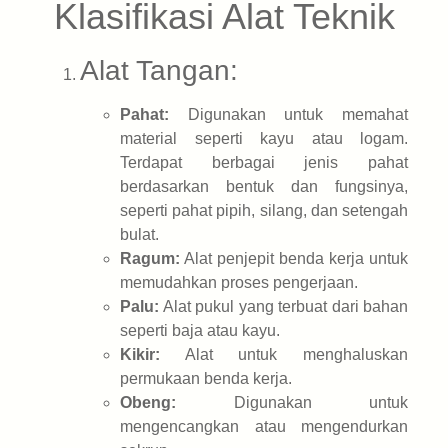
Klasifikasi Alat Teknik
Alat Tangan:
Pahat:
Digunakan untuk memahat
material seperti kayu atau logam.
Terdapat berbagai jenis pahat
berdasarkan bentuk dan fungsinya,
seperti pahat pipih, silang, dan setengah
bulat.
Ragum:
Alat penjepit benda kerja untuk
memudahkan proses pengerjaan.
Palu:
Alat pukul yang terbuat dari bahan
seperti baja atau kayu.
Kikir:
Alat untuk menghaluskan
permukaan benda kerja.
Obeng:
Digunakan untuk
mengencangkan atau mengendurkan