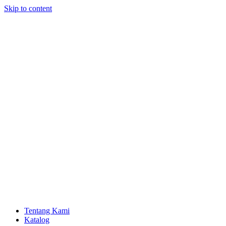
Skip to content
Tentang Kami
Katalog