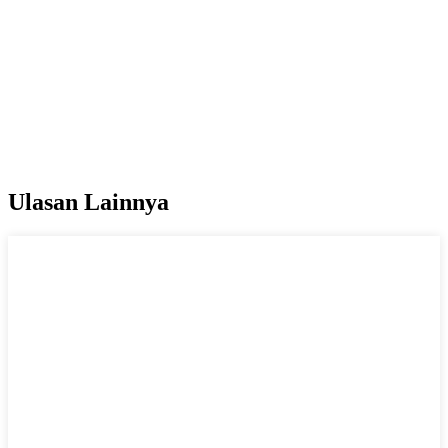
Ulasan Lainnya