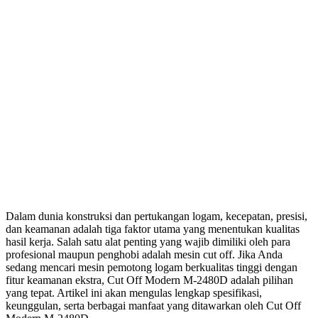
Dalam dunia konstruksi dan pertukangan logam, kecepatan, presisi,
dan keamanan adalah tiga faktor utama yang menentukan kualitas
hasil kerja. Salah satu alat penting yang wajib dimiliki oleh para
profesional maupun penghobi adalah mesin cut off. Jika Anda
sedang mencari mesin pemotong logam berkualitas tinggi dengan
fitur keamanan ekstra, Cut Off Modern M-2480D adalah pilihan
yang tepat. Artikel ini akan mengulas lengkap spesifikasi,
keunggulan, serta berbagai manfaat yang ditawarkan oleh Cut Off