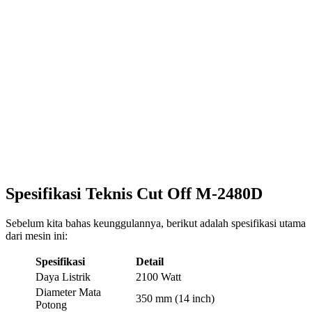
Spesifikasi Teknis Cut Off M-2480D
Sebelum kita bahas keunggulannya, berikut adalah spesifikasi utama
dari mesin ini:
Spesifikasi
Detail
Daya Listrik
2100 Watt
Diameter Mata
350 mm (14 inch)
Potong