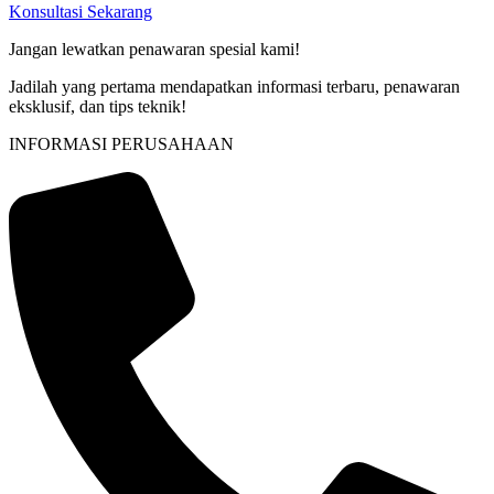
Konsultasi Sekarang
Jangan lewatkan penawaran spesial kami!
Jadilah yang pertama mendapatkan informasi terbaru, penawaran
eksklusif, dan tips teknik!
INFORMASI PERUSAHAAN