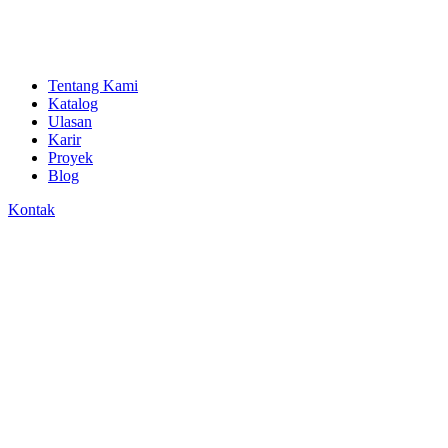
Tentang Kami
Katalog
Ulasan
Karir
Proyek
Blog
Kontak