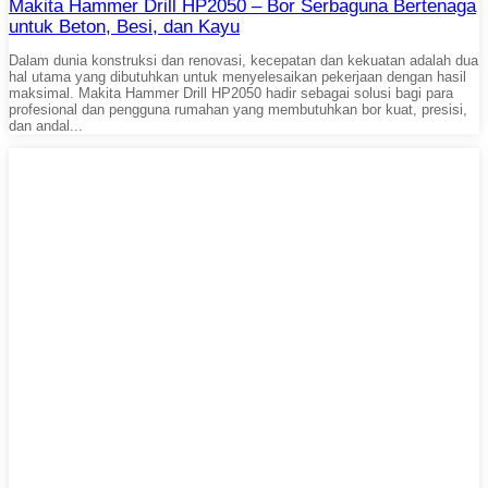
Makita Hammer Drill HP2050 – Bor Serbaguna Bertenaga
untuk Beton, Besi, dan Kayu
Dalam dunia konstruksi dan renovasi, kecepatan dan kekuatan adalah dua
hal utama yang dibutuhkan untuk menyelesaikan pekerjaan dengan hasil
maksimal. Makita Hammer Drill HP2050 hadir sebagai solusi bagi para
profesional dan pengguna rumahan yang membutuhkan bor kuat, presisi,
dan andal...