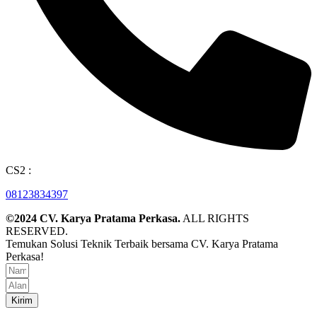
CS2 :
08123834397
©2024 CV. Karya Pratama Perkasa.
ALL RIGHTS
RESERVED.
Temukan Solusi Teknik Terbaik bersama CV. Karya Pratama
Perkasa!
Kirim