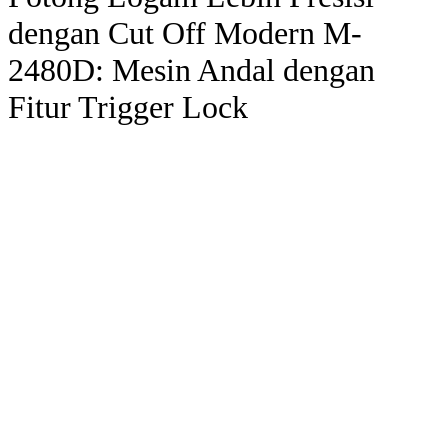
dengan Cut Off Modern M-
2480D: Mesin Andal dengan
Fitur Trigger Lock