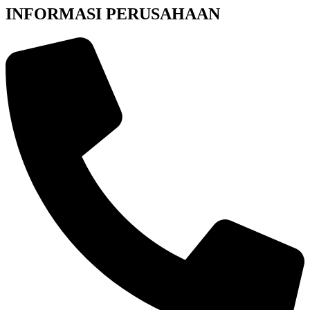
INFORMASI PERUSAHAAN