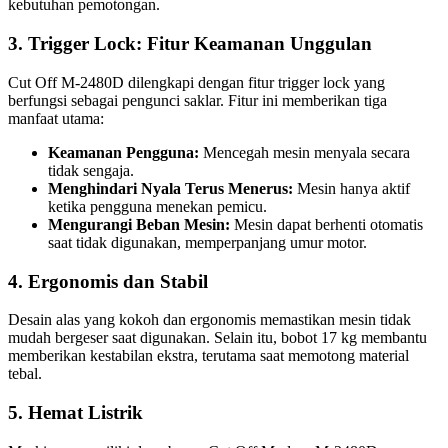
kebutuhan pemotongan.
3. Trigger Lock: Fitur Keamanan Unggulan
Cut Off M-2480D dilengkapi dengan fitur trigger lock yang
berfungsi sebagai pengunci saklar. Fitur ini memberikan tiga
manfaat utama:
Keamanan Pengguna:
Mencegah mesin menyala secara
tidak sengaja.
Menghindari Nyala Terus Menerus:
Mesin hanya aktif
ketika pengguna menekan pemicu.
Mengurangi Beban Mesin:
Mesin dapat berhenti otomatis
saat tidak digunakan, memperpanjang umur motor.
4. Ergonomis dan Stabil
Desain alas yang kokoh dan ergonomis memastikan mesin tidak
mudah bergeser saat digunakan. Selain itu, bobot 17 kg membantu
memberikan kestabilan ekstra, terutama saat memotong material
tebal.
5. Hemat Listrik