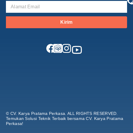
Kirim
© CV. Karya Pratama Perkasa.
ALL RIGHTS RESERVED.
Temukan Solusi Teknik Terbaik bersama CV. Karya Pratama
Perkasa!