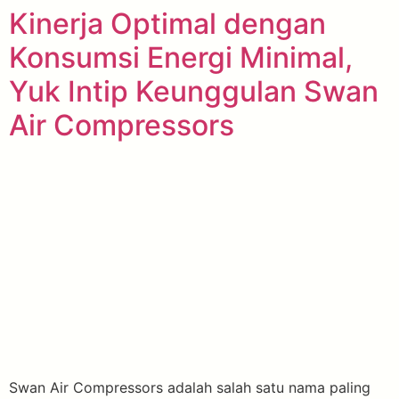
Kinerja Optimal dengan
Konsumsi Energi Minimal,
Yuk Intip Keunggulan Swan
Air Compressors
Swan Air Compressors adalah salah satu nama paling