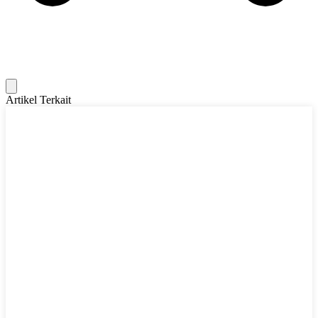
Artikel Terkait