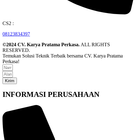
CS2 :
08123834397
©2024 CV. Karya Pratama Perkasa.
ALL RIGHTS
RESERVED.
Temukan Solusi Teknik Terbaik bersama CV. Karya Pratama
Perkasa!
Kirim
INFORMASI PERUSAHAAN