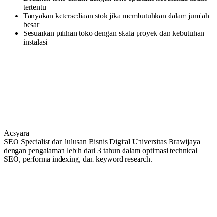
tertentu
Tanyakan ketersediaan stok jika membutuhkan dalam jumlah
besar
Sesuaikan pilihan toko dengan skala proyek dan kebutuhan
instalasi
Acsyara
SEO Specialist dan lulusan Bisnis Digital Universitas Brawijaya
dengan pengalaman lebih dari 3 tahun dalam optimasi technical
SEO, performa indexing, dan keyword research.