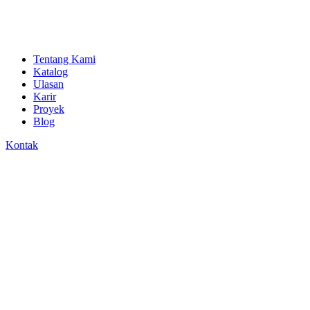
Tentang Kami
Katalog
Ulasan
Karir
Proyek
Blog
Kontak