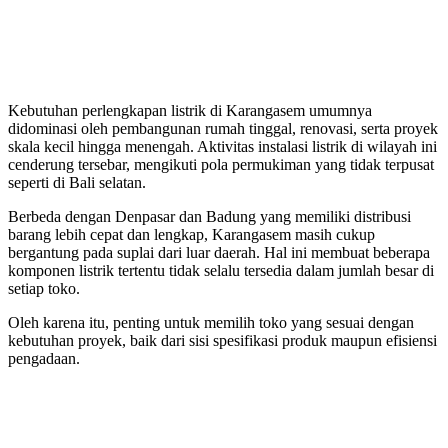
Kebutuhan perlengkapan listrik di Karangasem umumnya
didominasi oleh pembangunan rumah tinggal, renovasi, serta proyek
skala kecil hingga menengah. Aktivitas instalasi listrik di wilayah ini
cenderung tersebar, mengikuti pola permukiman yang tidak terpusat
seperti di Bali selatan.
Berbeda dengan Denpasar dan Badung yang memiliki distribusi
barang lebih cepat dan lengkap, Karangasem masih cukup
bergantung pada suplai dari luar daerah. Hal ini membuat beberapa
komponen listrik tertentu tidak selalu tersedia dalam jumlah besar di
setiap toko.
Oleh karena itu, penting untuk memilih toko yang sesuai dengan
kebutuhan proyek, baik dari sisi spesifikasi produk maupun efisiensi
pengadaan.