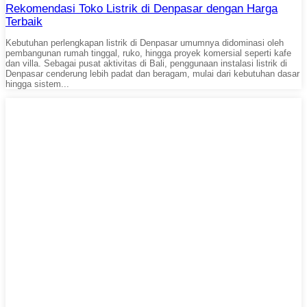
Rekomendasi Toko Listrik di Denpasar dengan Harga
Terbaik
Kebutuhan perlengkapan listrik di Denpasar umumnya didominasi oleh
pembangunan rumah tinggal, ruko, hingga proyek komersial seperti kafe
dan villa. Sebagai pusat aktivitas di Bali, penggunaan instalasi listrik di
Denpasar cenderung lebih padat dan beragam, mulai dari kebutuhan dasar
hingga sistem...