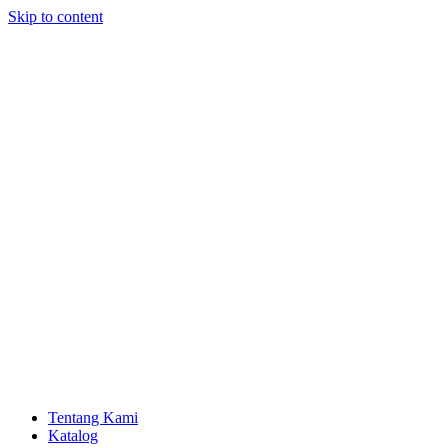
Skip to content
Tentang Kami
Katalog