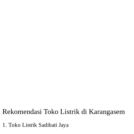
Rekomendasi Toko Listrik di Karangasem
1. Toko Listrik Sadibati Jaya