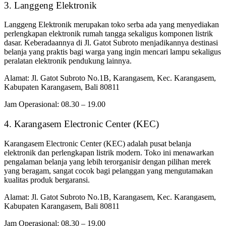
3. Langgeng Elektronik
Langgeng Elektronik merupakan toko serba ada yang menyediakan
perlengkapan elektronik rumah tangga sekaligus komponen listrik
dasar. Keberadaannya di Jl. Gatot Subroto menjadikannya destinasi
belanja yang praktis bagi warga yang ingin mencari lampu sekaligus
peralatan elektronik pendukung lainnya.
Alamat: Jl. Gatot Subroto No.1B, Karangasem, Kec. Karangasem,
Kabupaten Karangasem, Bali 80811
Jam Operasional: 08.30 – 19.00
4. Karangasem Electronic Center (KEC)
Karangasem Electronic Center (KEC) adalah pusat belanja
elektronik dan perlengkapan listrik modern. Toko ini menawarkan
pengalaman belanja yang lebih terorganisir dengan pilihan merek
yang beragam, sangat cocok bagi pelanggan yang mengutamakan
kualitas produk bergaransi.
Alamat: Jl. Gatot Subroto No.1B, Karangasem, Kec. Karangasem,
Kabupaten Karangasem, Bali 80811
Jam Operasional: 08.30 – 19.00