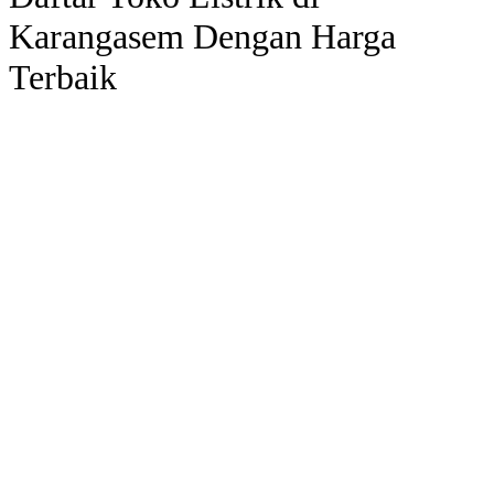
Karangasem Dengan Harga
Terbaik