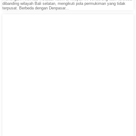
dibanding wilayah Bali selatan, mengikuti pola permukiman yang tidak
terpusat. Berbeda dengan Denpasar...