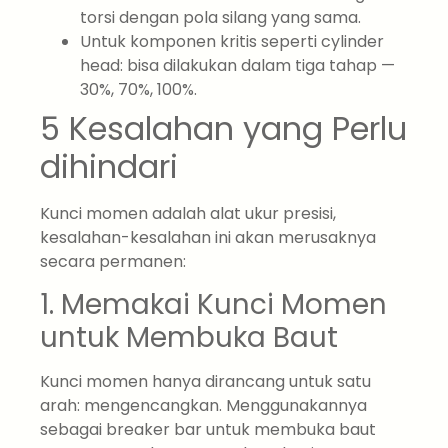
torsi dengan pola silang yang sama.
Untuk komponen kritis seperti cylinder
head: bisa dilakukan dalam tiga tahap —
30%, 70%, 100%.
5 Kesalahan yang Perlu
dihindari
Kunci momen adalah alat ukur presisi,
kesalahan-kesalahan ini akan merusaknya
secara permanen:
1. Memakai Kunci Momen
untuk Membuka Baut
Kunci momen hanya dirancang untuk satu
arah: mengencangkan. Menggunakannya
sebagai breaker bar untuk membuka baut