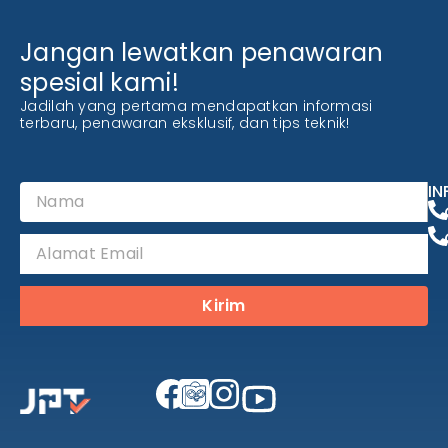
Jangan lewatkan penawaran
spesial kami!
Jadilah yang pertama mendapatkan informasi
terbaru, penawaran eksklusif, dan tips teknik!
IN
Kirim