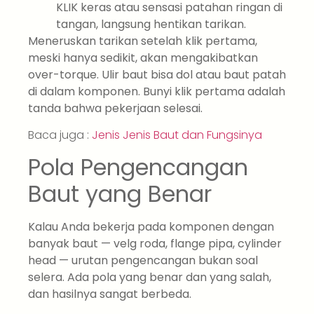
KLIK keras atau sensasi patahan ringan di
tangan, langsung hentikan tarikan.
Meneruskan tarikan setelah klik pertama,
meski hanya sedikit, akan mengakibatkan
over-torque. Ulir baut bisa dol atau baut patah
di dalam komponen. Bunyi klik pertama adalah
tanda bahwa pekerjaan selesai.
Baca juga :
Jenis Jenis Baut dan Fungsinya
Pola Pengencangan
Baut yang Benar
Kalau Anda bekerja pada komponen dengan
banyak baut — velg roda, flange pipa, cylinder
head — urutan pengencangan bukan soal
selera. Ada pola yang benar dan yang salah,
dan hasilnya sangat berbeda.