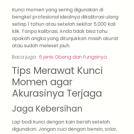
Kunci momen yang sering digunakan di
bengkel profesional idealnya dikalibrasi ulang
setiap 1 tahun atau setelah sekitar 5.000 kali
klik. Tanpa kalibrasi, Anda tidak bisa tahu
apakah angka yang ditunjukkan masih akurat
atau sudah meleset jauh.
Baca juga :
6 jenis Obeng dan Fungsinya
Tips Merawat Kunci
Momen agar
Akurasinya Terjaga
Jaga Kebersihan
Lap bodi kunci dengan kain bersih setelah
digunakan. Jangan cuci dengan bensin, solar,