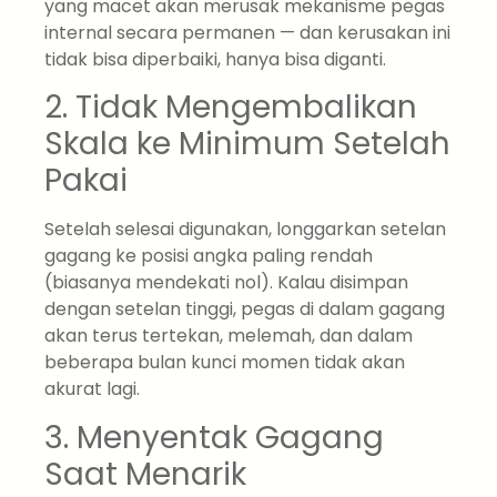
yang macet akan merusak mekanisme pegas
internal secara permanen — dan kerusakan ini
tidak bisa diperbaiki, hanya bisa diganti.
2. Tidak Mengembalikan
Skala ke Minimum Setelah
Pakai
Setelah selesai digunakan, longgarkan setelan
gagang ke posisi angka paling rendah
(biasanya mendekati nol). Kalau disimpan
dengan setelan tinggi, pegas di dalam gagang
akan terus tertekan, melemah, dan dalam
beberapa bulan kunci momen tidak akan
akurat lagi.
3. Menyentak Gagang
Saat Menarik