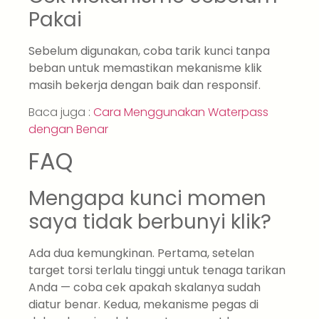
Pakai
Sebelum digunakan, coba tarik kunci tanpa
beban untuk memastikan mekanisme klik
masih bekerja dengan baik dan responsif.
Baca juga :
Cara Menggunakan Waterpass
dengan Benar
FAQ
Mengapa kunci momen
saya tidak berbunyi klik?
Ada dua kemungkinan. Pertama, setelan
target torsi terlalu tinggi untuk tenaga tarikan
Anda — coba cek apakah skalanya sudah
diatur benar. Kedua, mekanisme pegas di