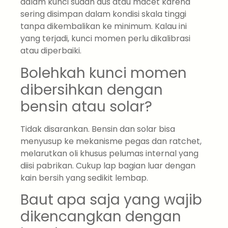
dalam kunci sudah aus atau macet karena
sering disimpan dalam kondisi skala tinggi
tanpa dikembalikan ke minimum. Kalau ini
yang terjadi, kunci momen perlu dikalibrasi
atau diperbaiki.
Bolehkah kunci momen
dibersihkan dengan
bensin atau solar?
Tidak disarankan. Bensin dan solar bisa
menyusup ke mekanisme pegas dan ratchet,
melarutkan oli khusus pelumas internal yang
diisi pabrikan. Cukup lap bagian luar dengan
kain bersih yang sedikit lembap.
Baut apa saja yang wajib
dikencangkan dengan