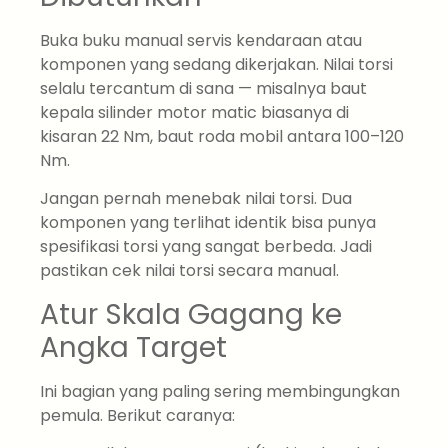
Buka buku manual servis kendaraan atau
komponen yang sedang dikerjakan. Nilai torsi
selalu tercantum di sana — misalnya baut
kepala silinder motor matic biasanya di
kisaran 22 Nm, baut roda mobil antara 100–120
Nm.
Jangan pernah menebak nilai torsi. Dua
komponen yang terlihat identik bisa punya
spesifikasi torsi yang sangat berbeda. Jadi
pastikan cek nilai torsi secara manual.
Atur Skala Gagang ke
Angka Target
Ini bagian yang paling sering membingungkan
pemula. Berikut caranya: