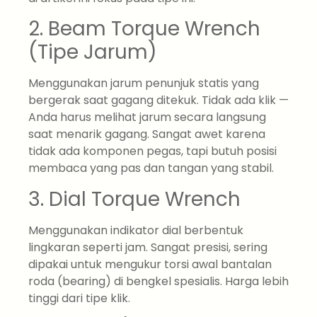
2. Beam Torque Wrench
(Tipe Jarum)
Menggunakan jarum penunjuk statis yang
bergerak saat gagang ditekuk. Tidak ada klik —
Anda harus melihat jarum secara langsung
saat menarik gagang. Sangat awet karena
tidak ada komponen pegas, tapi butuh posisi
membaca yang pas dan tangan yang stabil.
3. Dial Torque Wrench
Menggunakan indikator dial berbentuk
lingkaran seperti jam. Sangat presisi, sering
dipakai untuk mengukur torsi awal bantalan
roda (bearing) di bengkel spesialis. Harga lebih
tinggi dari tipe klik.