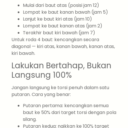
Mulai dari baut atas (posisi jam 12)
Lompat ke baut kanan bawah (jam 5)
Lanjut ke baut kiri atas (jam 10)
Lompat ke baut kanan atas (jam 2)
Terakhir baut kiri bawah (jam 7)
Untuk roda 4 baut: kencangkan secara
diagonal — kiri atas, kanan bawah, kanan atas,
kiri bawah.
Lakukan Bertahap, Bukan
Langsung 100%
Jangan langsung ke torsi penuh dalam satu
putaran. Cara yang benar:
Putaran pertama: kencangkan semua
baut ke 50% dari target torsi dengan pola
silang.
Putaran kedua: naikkan ke 100% target