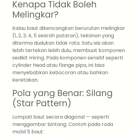
Kenapa Tidak Boleh
Melingkar?
Kalau baut dikencangkan berurutan melingkar
(1, 2, 3, 4, 5 searah putaran), tekanan yang
diterima dudukan tidak rata. Satu sisi akan
lebih tertekan lebih dulu, membuat komponen
sedikit miring. Pada komponen sensitif seperti
cylinder head atau flange pipa, ini bisa
menyebabkan kebocoran atau bahkan
keretakan.
Pola yang Benar: Silang
(Star Pattern)
Lompati baut secara diagonal — seperti
menggambar bintang. Contoh pada roda
mobil 5 baut: