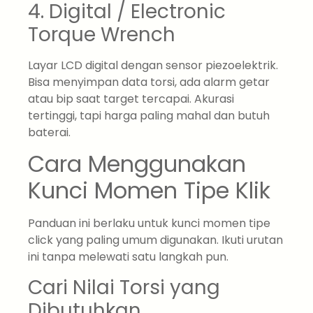
4. Digital / Electronic
Torque Wrench
Layar LCD digital dengan sensor piezoelektrik.
Bisa menyimpan data torsi, ada alarm getar
atau bip saat target tercapai. Akurasi
tertinggi, tapi harga paling mahal dan butuh
baterai.
Cara Menggunakan
Kunci Momen Tipe Klik
Panduan ini berlaku untuk kunci momen tipe
click yang paling umum digunakan. Ikuti urutan
ini tanpa melewati satu langkah pun.
Cari Nilai Torsi yang
Dibutuhkan