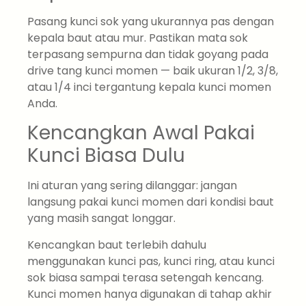
Pasang kunci sok yang ukurannya pas dengan
kepala baut atau mur. Pastikan mata sok
terpasang sempurna dan tidak goyang pada
drive tang kunci momen — baik ukuran 1/2, 3/8,
atau 1/4 inci tergantung kepala kunci momen
Anda.
Kencangkan Awal Pakai
Kunci Biasa Dulu
Ini aturan yang sering dilanggar: jangan
langsung pakai kunci momen dari kondisi baut
yang masih sangat longgar.
Kencangkan baut terlebih dahulu
menggunakan kunci pas, kunci ring, atau kunci
sok biasa sampai terasa setengah kencang.
Kunci momen hanya digunakan di tahap akhir