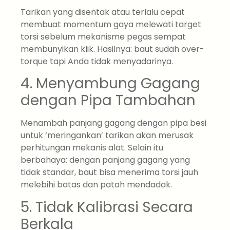
Tarikan yang disentak atau terlalu cepat
membuat momentum gaya melewati target
torsi sebelum mekanisme pegas sempat
membunyikan klik. Hasilnya: baut sudah over-
torque tapi Anda tidak menyadarinya.
4. Menyambung Gagang
dengan Pipa Tambahan
Menambah panjang gagang dengan pipa besi
untuk ‘meringankan’ tarikan akan merusak
perhitungan mekanis alat. Selain itu
berbahaya: dengan panjang gagang yang
tidak standar, baut bisa menerima torsi jauh
melebihi batas dan patah mendadak.
5. Tidak Kalibrasi Secara
Berkala