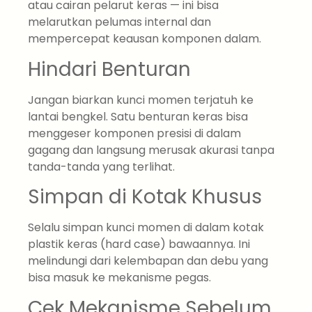
atau cairan pelarut keras — ini bisa
melarutkan pelumas internal dan
mempercepat keausan komponen dalam.
Hindari Benturan
Jangan biarkan kunci momen terjatuh ke
lantai bengkel. Satu benturan keras bisa
menggeser komponen presisi di dalam
gagang dan langsung merusak akurasi tanpa
tanda-tanda yang terlihat.
Simpan di Kotak Khusus
Selalu simpan kunci momen di dalam kotak
plastik keras (hard case) bawaannya. Ini
melindungi dari kelembapan dan debu yang
bisa masuk ke mekanisme pegas.
Cek Mekanisme Sebelum