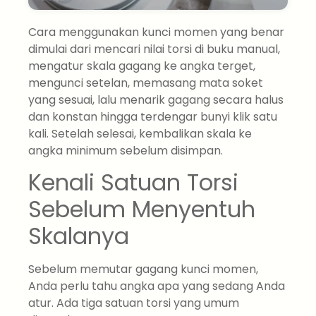
Cara menggunakan kunci momen yang benar
dimulai dari mencari nilai torsi di buku manual,
mengatur skala gagang ke angka terget,
mengunci setelan, memasang mata soket
yang sesuai, lalu menarik gagang secara halus
dan konstan hingga terdengar bunyi klik satu
kali. Setelah selesai, kembalikan skala ke
angka minimum sebelum disimpan.
Kenali Satuan Torsi
Sebelum Menyentuh
Skalanya
Sebelum memutar gagang kunci momen,
Anda perlu tahu angka apa yang sedang Anda
atur. Ada tiga satuan torsi yang umum