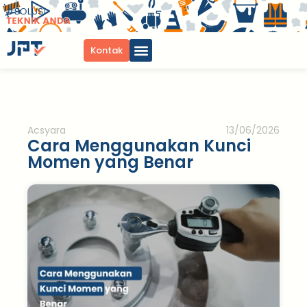
Kontak
Acsyara
13/06/2026
Cara Menggunakan Kunci
Momen yang Benar