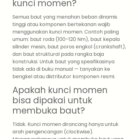
kunci momen?
Semua baut yang menahan beban dinamis
tinggi atau komponen bertekanan wajib
menggunakan kunci momen. Contoh paling
umum: baut roda (100–120 Nm), baut kepala
silinder mesin, baut poros engkol (crankshaft),
dan baut struktural pada rangka baja
konstruksi. Untuk baut yang spesifikasinya
tidak ada di buku manual — tanyakan ke
bengkel atau distributor komponen resmi.
Apakah kunci momen
bisa dipakai untuk
membuka baut?
Tidak. Kunci momen dirancang hanya untuk
arah pengencangan (clockwise).