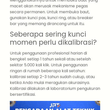
Menggunakannya untuk membuka baut yang
macet akan merusak mekanisme pegas
secara permanen. Untuk membuka baut,
gunakan kunci pas, kunci ring, atau breaker
bar yang memang dirancang untuk itu.
Seberapa sering kunci
momen perlu dikalibrasi?
Untuk penggunaan profesional harian di
bengkel: setiap 1 tahun sekali atau setelah
sekitar 5.000 kali klik. Untuk penggunaan
ringan di rumah beberapa kali setahun:
kalibrasi setiap 2–3 tahun sudah cukup, atau
ketika Anda mulai meragukan akurasinya.
Kalibrasi dilakukan di laboratorium pengukuran
bersertifikasi.