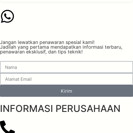
Jangan lewatkan penawaran spesial kami!
Jadilah yang pertama mendapatkan informasi terbaru,
penawaran eksklusif, dan tips teknik!
Kirim
INFORMASI PERUSAHAAN