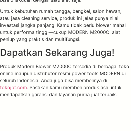
bisa dilakukan dengan satu alat saja.
Untuk kebutuhan rumah tangga, bengkel, salon hewan,
atau jasa cleaning service, produk ini jelas punya nilai
investasi jangka panjang. Kamu tidak perlu blower mahal
untuk performa tinggi—cukup MODERN M2000C, alat
peniup yang praktis dan multifungsi.
Dapatkan Sekarang Juga!
Produk Modern Blower M2000C tersedia di berbagai toko
online maupun distributor resmi power tools MODERN di
seluruh Indonesia. Anda juga bisa membelinya di
tokojpt.com
. Pastikan kamu membeli produk asli untuk
mendapatkan garansi dan layanan purna jual terbaik.