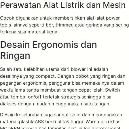
Perawatan Alat Listrik dan Mesin
Cocok digunakan untuk membersihkan alat-alat power
tools lainnya seperti bor, trimmer, atau gerinda yang sering
terkena sisa material kerja.
Desain Ergonomis dan
Ringan
Salah satu kelebihan utama dari blower ini adalah
desainnya yang compact. Dengan bobot yang ringan dan
pegangan ergonomis, pengguna bisa memakainya dalam
waktu lama tanpa membuat tangan cepat lelah. Switch
atau tombol on/off terletak strategis sehingga bisa
diakses dengan mudah menggunakan satu tangan.
Desain keseluruhan juga sangat solid dan menggunakan
material plastik ABS berkualitas tinggi. Warna biru khas
MODERN menjadikan tampilan alat ini lebih profesional