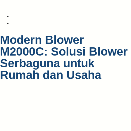
Jpt Admin
07/05/2025
Modern Blower
M2000C: Solusi Blower
Serbaguna untuk
Rumah dan Usaha