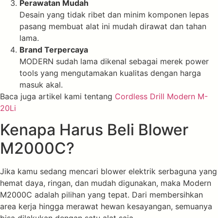
Perawatan Mudah
Desain yang tidak ribet dan minim komponen lepas
pasang membuat alat ini mudah dirawat dan tahan
lama.
Brand Terpercaya
MODERN sudah lama dikenal sebagai merek power
tools yang mengutamakan kualitas dengan harga
masuk akal.
Baca juga artikel kami tentang
Cordless Drill Modern M-
20Li
Kenapa Harus Beli Blower
M2000C?
Jika kamu sedang mencari blower elektrik serbaguna yang
hemat daya, ringan, dan mudah digunakan, maka Modern
M2000C adalah pilihan yang tepat. Dari membersihkan
area kerja hingga merawat hewan kesayangan, semuanya