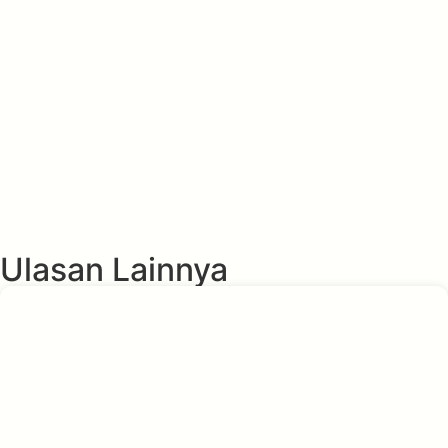
Ulasan Lainnya