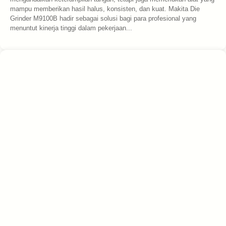
mampu memberikan hasil halus, konsisten, dan kuat. Makita Die
Grinder M9100B hadir sebagai solusi bagi para profesional yang
menuntut kinerja tinggi dalam pekerjaan...