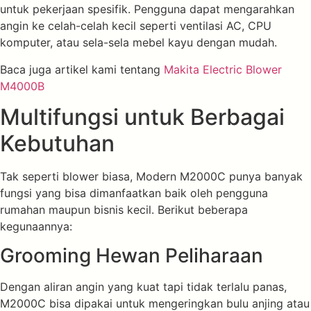
untuk pekerjaan spesifik. Pengguna dapat mengarahkan
angin ke celah-celah kecil seperti ventilasi AC, CPU
komputer, atau sela-sela mebel kayu dengan mudah.
Baca juga artikel kami tentang
Makita Electric Blower
M4000B
Multifungsi untuk Berbagai
Kebutuhan
Tak seperti blower biasa, Modern M2000C punya banyak
fungsi yang bisa dimanfaatkan baik oleh pengguna
rumahan maupun bisnis kecil. Berikut beberapa
kegunaannya:
Grooming Hewan Peliharaan
Dengan aliran angin yang kuat tapi tidak terlalu panas,
M2000C bisa dipakai untuk mengeringkan bulu anjing atau