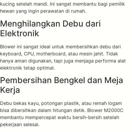
kucing setelah mandi. Ini sangat membantu bagi pemilik
hewan yang ingin perawatan di rumah.
Menghilangkan Debu dari
Elektronik
Blower ini sangat ideal untuk membersihkan debu dari
keyboard, CPU, motherboard, atau mesin jahit. Tidak
hanya aman digunakan, tapi juga menjaga performa alat
elektronik tetap optimal.
Pembersihan Bengkel dan Meja
Kerja
Debu bekas kayu, potongan plastik, atau remah logam
bisa dibersihkan dalam hitungan detik. Blower M2000C
membantu mempercepat waktu bersih-bersih setelah
pekerjaan selesai.