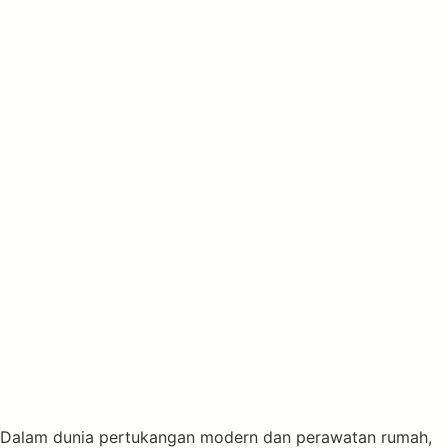
Dalam dunia pertukangan modern dan perawatan rumah,