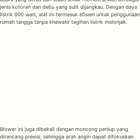
jenis kotoran dan debu yang sulit dijangkau. Dengan daya
listrik 600 watt, alat ini termasuk efisien untuk penggunaan
rumah tangga tanpa khawatir tagihan listrik melonjak.
Blower ini juga dibekali dengan moncong peniup yang
dirancang presisi, sehingga arah angin dapat difokuskan