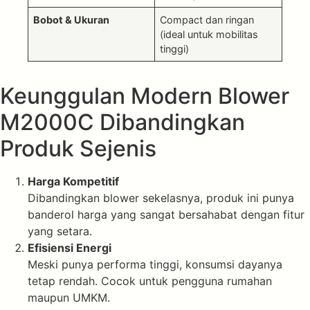
Bobot & Ukuran
Compact dan ringan
(ideal untuk mobilitas
tinggi)
Keunggulan Modern Blower
M2000C Dibandingkan
Produk Sejenis
Harga Kompetitif
Dibandingkan blower sekelasnya, produk ini punya
banderol harga yang sangat bersahabat dengan fitur
yang setara.
Efisiensi Energi
Meski punya performa tinggi, konsumsi dayanya
tetap rendah. Cocok untuk pengguna rumahan
maupun UMKM.