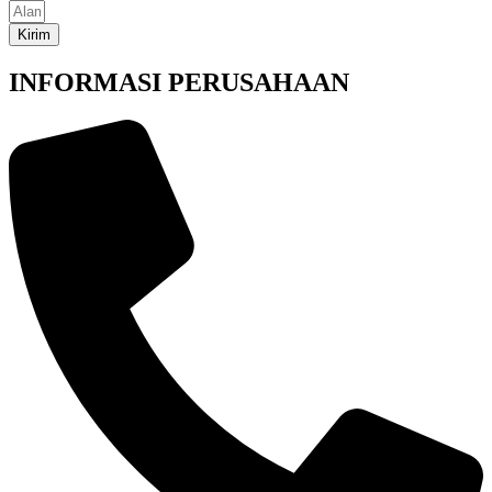
Kirim
INFORMASI PERUSAHAAN