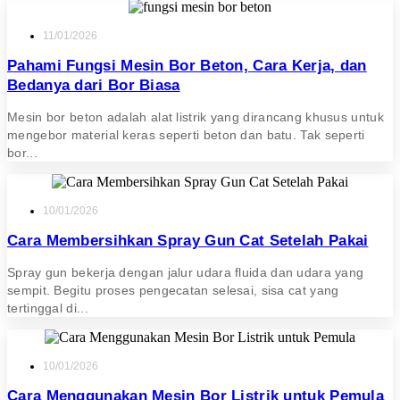
11/01/2026
Pahami Fungsi Mesin Bor Beton, Cara Kerja, dan
Bedanya dari Bor Biasa
Mesin bor beton adalah alat listrik yang dirancang khusus untuk
mengebor material keras seperti beton dan batu. Tak seperti
bor...
10/01/2026
Cara Membersihkan Spray Gun Cat Setelah Pakai
Spray gun bekerja dengan jalur udara fluida dan udara yang
sempit. Begitu proses pengecatan selesai, sisa cat yang
tertinggal di...
10/01/2026
Cara Menggunakan Mesin Bor Listrik untuk Pemula