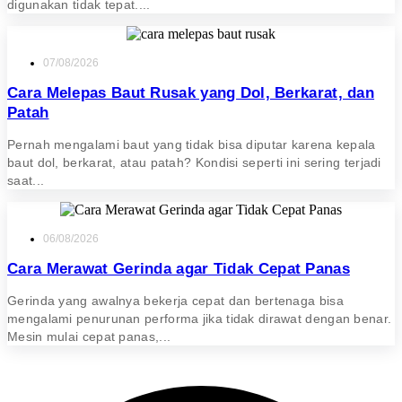
digunakan tidak tepat....
07/08/2026
Cara Melepas Baut Rusak yang Dol, Berkarat, dan
Patah
Pernah mengalami baut yang tidak bisa diputar karena kepala
baut dol, berkarat, atau patah? Kondisi seperti ini sering terjadi
saat...
06/08/2026
Cara Merawat Gerinda agar Tidak Cepat Panas
Gerinda yang awalnya bekerja cepat dan bertenaga bisa
mengalami penurunan performa jika tidak dirawat dengan benar.
Mesin mulai cepat panas,...