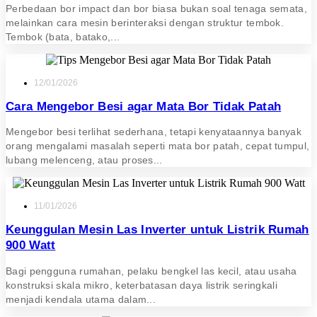
Perbedaan bor impact dan bor biasa bukan soal tenaga semata,
melainkan cara mesin berinteraksi dengan struktur tembok.
Tembok (bata, batako,...
12/01/2026
Cara Mengebor Besi agar Mata Bor Tidak Patah
Mengebor besi terlihat sederhana, tetapi kenyataannya banyak
orang mengalami masalah seperti mata bor patah, cepat tumpul,
lubang melenceng, atau proses...
11/01/2026
Keunggulan Mesin Las Inverter untuk Listrik Rumah
900 Watt
Bagi pengguna rumahan, pelaku bengkel las kecil, atau usaha
konstruksi skala mikro, keterbatasan daya listrik seringkali
menjadi kendala utama dalam...