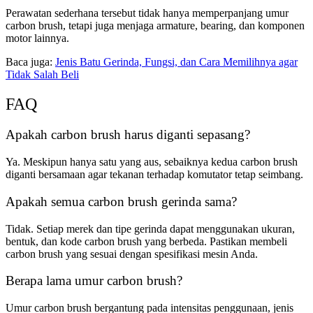
Perawatan sederhana tersebut tidak hanya memperpanjang umur
carbon brush, tetapi juga menjaga armature, bearing, dan komponen
motor lainnya.
Baca juga:
Jenis Batu Gerinda, Fungsi, dan Cara Memilihnya agar
Tidak Salah Beli
FAQ
Apakah carbon brush harus diganti sepasang?
Ya. Meskipun hanya satu yang aus, sebaiknya kedua carbon brush
diganti bersamaan agar tekanan terhadap komutator tetap seimbang.
Apakah semua carbon brush gerinda sama?
Tidak. Setiap merek dan tipe gerinda dapat menggunakan ukuran,
bentuk, dan kode carbon brush yang berbeda. Pastikan membeli
carbon brush yang sesuai dengan spesifikasi mesin Anda.
Berapa lama umur carbon brush?
Umur carbon brush bergantung pada intensitas penggunaan, jenis