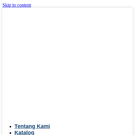
Skip to content
Tentang Kami
Katalog