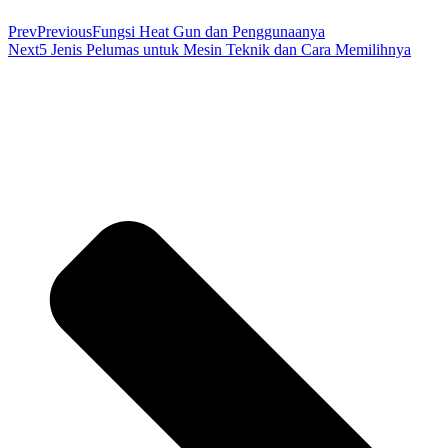
Prev
Previous
Fungsi Heat Gun dan Penggunaanya
Next
5 Jenis Pelumas untuk Mesin Teknik dan Cara Memilihnya