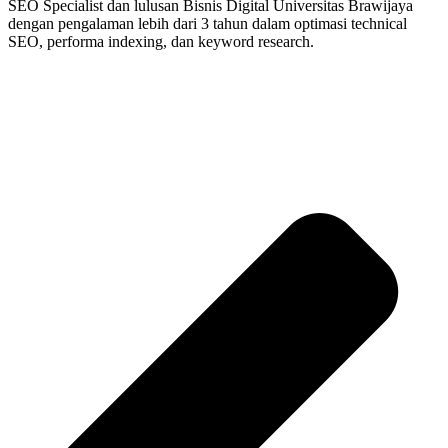
SEO Specialist dan lulusan Bisnis Digital Universitas Brawijaya
dengan pengalaman lebih dari 3 tahun dalam optimasi technical
SEO, performa indexing, dan keyword research.