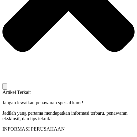
Artikel Terkait
Jangan lewatkan penawaran spesial kami!
Jadilah yang pertama mendapatkan informasi terbaru, penawaran
eksklusif, dan tips teknik!
INFORMASI PERUSAHAAN