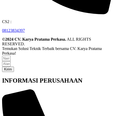
CS2 :
08123834397
©2024 CV. Karya Pratama Perkasa.
ALL RIGHTS
RESERVED.
Temukan Solusi Teknik Terbaik bersama CV. Karya Pratama
Perkasa!
Kirim
INFORMASI PERUSAHAAN