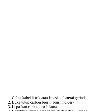
Cabut kabel listrik atau lepaskan baterai gerinda.
Buka tutup carbon brush (brush holder).
Lepaskan carbon brush lama.