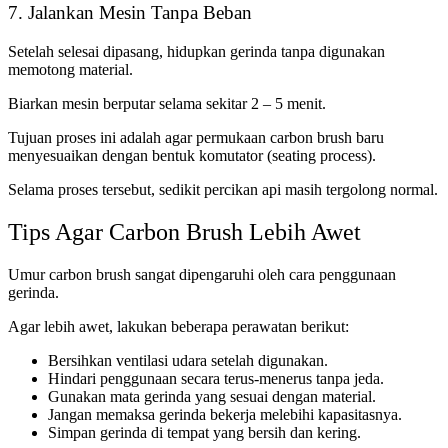
7. Jalankan Mesin Tanpa Beban
Setelah selesai dipasang, hidupkan gerinda tanpa digunakan
memotong material.
Biarkan mesin berputar selama sekitar 2 – 5 menit.
Tujuan proses ini adalah agar permukaan carbon brush baru
menyesuaikan dengan bentuk komutator (seating process).
Selama proses tersebut, sedikit percikan api masih tergolong normal.
Tips Agar Carbon Brush Lebih Awet
Umur carbon brush sangat dipengaruhi oleh cara penggunaan
gerinda.
Agar lebih awet, lakukan beberapa perawatan berikut:
Bersihkan ventilasi udara setelah digunakan.
Hindari penggunaan secara terus-menerus tanpa jeda.
Gunakan mata gerinda yang sesuai dengan material.
Jangan memaksa gerinda bekerja melebihi kapasitasnya.
Simpan gerinda di tempat yang bersih dan kering.