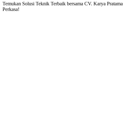
Temukan Solusi Teknik Terbaik bersama CV. Karya Pratama
Perkasa!