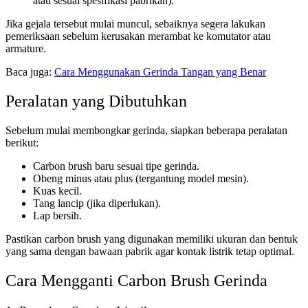
atau sesuai spesifikasi pabrikan).
Jika gejala tersebut mulai muncul, sebaiknya segera lakukan
pemeriksaan sebelum kerusakan merambat ke komutator atau
armature.
Baca juga:
Cara Menggunakan Gerinda Tangan yang Benar
Peralatan yang Dibutuhkan
Sebelum mulai membongkar gerinda, siapkan beberapa peralatan
berikut:
Carbon brush baru sesuai tipe gerinda.
Obeng minus atau plus (tergantung model mesin).
Kuas kecil.
Tang lancip (jika diperlukan).
Lap bersih.
Pastikan carbon brush yang digunakan memiliki ukuran dan bentuk
yang sama dengan bawaan pabrik agar kontak listrik tetap optimal.
Cara Mengganti Carbon Brush Gerinda