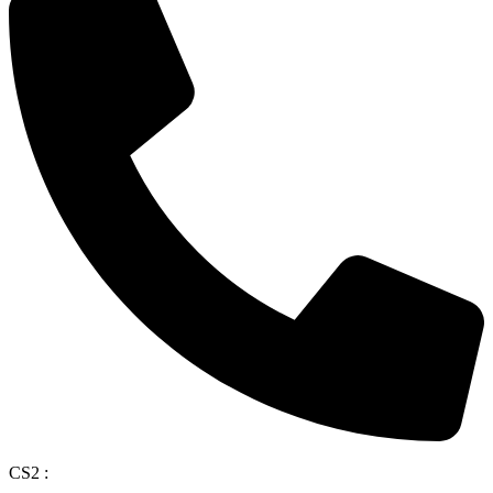
CS2 :