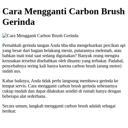
Cara Mengganti Carbon Brush
Gerinda
Pernahkah gerinda tangan Anda tiba-tiba mengeluarkan percikan api
yang besar dari bagian belakang mesin, putarannya melemah, atau
bahkan mati total saat sedang digunakan? Banyak orang mengira
kerusakan tersebut disebabkan oleh dinamo yang terbakar. Padahal,
penyebabnya sering kali hanya karena carbon brush (arang motor)
sudah aus.
Kabar baiknya, Anda tidak perlu langsung membawa gerinda ke
tempat servis. Cara mengganti carbon brush gerinda sebenarnya
cukup mudah dan dapat dilakukan sendiri di rumah hanya dengan
beberapa alat sederhana.
Secara umum, langkah mengganti carbon brush adalah sebagai
berikut: