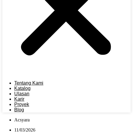
Tentang Kami
Katalog
Ulasan
Karir
Proyek
Blog
Acsyara
11/03/2026