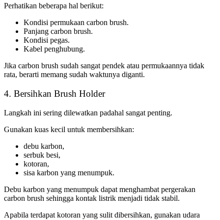
Perhatikan beberapa hal berikut:
Kondisi permukaan carbon brush.
Panjang carbon brush.
Kondisi pegas.
Kabel penghubung.
Jika carbon brush sudah sangat pendek atau permukaannya tidak
rata, berarti memang sudah waktunya diganti.
4. Bersihkan Brush Holder
Langkah ini sering dilewatkan padahal sangat penting.
Gunakan kuas kecil untuk membersihkan:
debu karbon,
serbuk besi,
kotoran,
sisa karbon yang menumpuk.
Debu karbon yang menumpuk dapat menghambat pergerakan
carbon brush sehingga kontak listrik menjadi tidak stabil.
Apabila terdapat kotoran yang sulit dibersihkan, gunakan udara