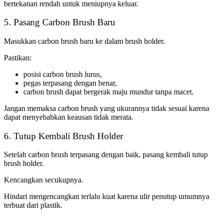
bertekanan rendah untuk meniupnya keluar.
5. Pasang Carbon Brush Baru
Masukkan carbon brush baru ke dalam brush holder.
Pastikan:
posisi carbon brush lurus,
pegas terpasang dengan benar,
carbon brush dapat bergerak maju mundur tanpa macet.
Jangan memaksa carbon brush yang ukurannya tidak sesuai karena
dapat menyebabkan keausan tidak merata.
6. Tutup Kembali Brush Holder
Setelah carbon brush terpasang dengan baik, pasang kembali tutup
brush holder.
Kencangkan secukupnya.
Hindari mengencangkan terlalu kuat karena ulir penutup umumnya
terbuat dari plastik.