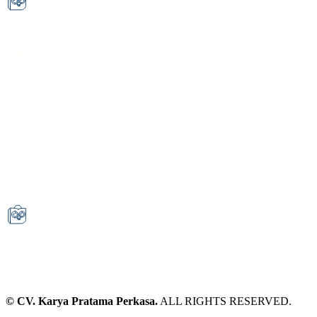
© CV. Karya Pratama Perkasa.
ALL RIGHTS RESERVED.