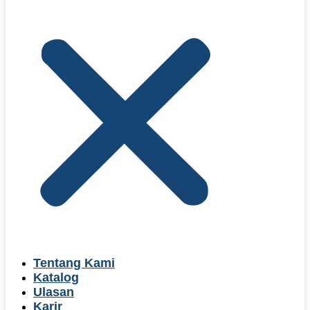
Tentang Kami
Katalog
Ulasan
Karir