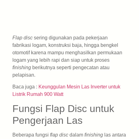
Flap disc
sering digunakan pada pekerjaan
fabrikasi logam, konstruksi baja, hingga bengkel
otomotif karena mampu menghasilkan permukaan
logam yang lebih rapi dan siap untuk proses
finishing
berikutnya seperti pengecatan atau
pelapisan.
Baca juga :
Keunggulan Mesin Las Inverter untuk
Listrik Rumah 900 Watt
Fungsi Flap Disc untuk
Pengerjaan Las
Beberapa fungsi
flap disc
dalam
finishing
las antara