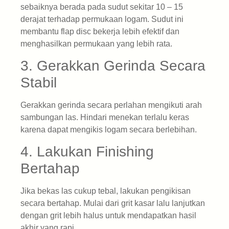
sebaiknya berada pada sudut sekitar 10 – 15
derajat terhadap permukaan logam. Sudut ini
membantu flap disc bekerja lebih efektif dan
menghasilkan permukaan yang lebih rata.
3. Gerakkan Gerinda Secara
Stabil
Gerakkan gerinda secara perlahan mengikuti arah
sambungan las. Hindari menekan terlalu keras
karena dapat mengikis logam secara berlebihan.
4. Lakukan Finishing
Bertahap
Jika bekas las cukup tebal, lakukan pengikisan
secara bertahap. Mulai dari grit kasar lalu lanjutkan
dengan grit lebih halus untuk mendapatkan hasil
akhir yang rapi.