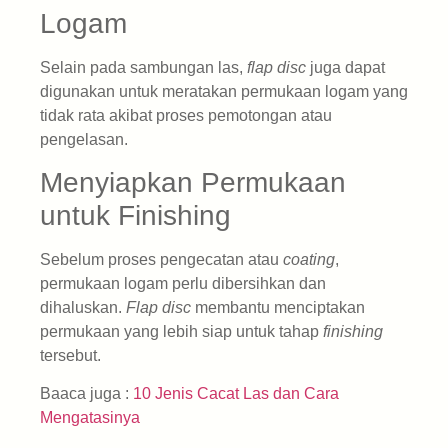
Logam
Selain pada sambungan las,
flap disc
juga dapat
digunakan untuk meratakan permukaan logam yang
tidak rata akibat proses pemotongan atau
pengelasan.
Menyiapkan Permukaan
untuk Finishing
Sebelum proses pengecatan atau
coating
,
permukaan logam perlu dibersihkan dan
dihaluskan.
Flap disc
membantu menciptakan
permukaan yang lebih siap untuk tahap
finishing
tersebut.
Baaca juga :
10 Jenis Cacat Las dan Cara
Mengatasinya