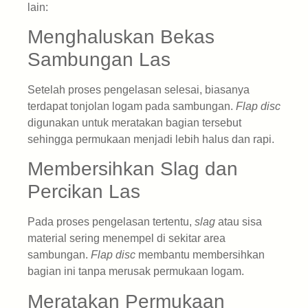
lain:
Menghaluskan Bekas
Sambungan Las
Setelah proses pengelasan selesai, biasanya
terdapat tonjolan logam pada sambungan.
Flap disc
digunakan untuk meratakan bagian tersebut
sehingga permukaan menjadi lebih halus dan rapi.
Membersihkan Slag dan
Percikan Las
Pada proses pengelasan tertentu,
slag
atau sisa
material sering menempel di sekitar area
sambungan.
Flap disc
membantu membersihkan
bagian ini tanpa merusak permukaan logam.
Meratakan Permukaan