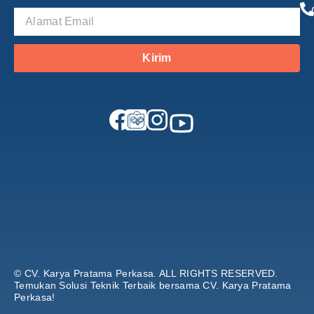
Kirim
© CV. Karya Pratama Perkasa.
ALL RIGHTS RESERVED.
Temukan Solusi Teknik Terbaik bersama CV. Karya Pratama
Perkasa!