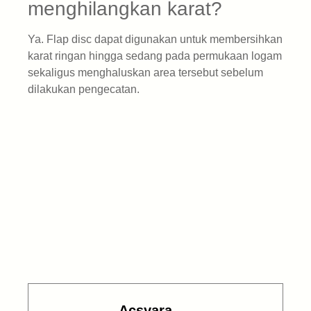
menghilangkan karat?
Ya. Flap disc dapat digunakan untuk membersihkan
karat ringan hingga sedang pada permukaan logam
sekaligus menghaluskan area tersebut sebelum
dilakukan pengecatan.
Acsyara