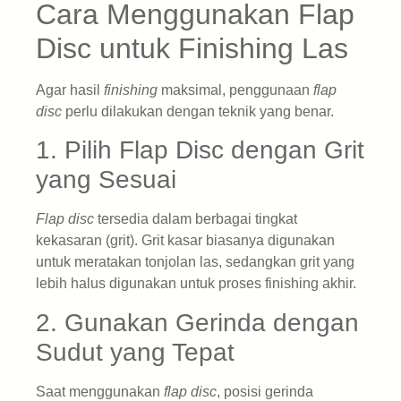
Cara Menggunakan Flap
Disc untuk Finishing Las
Agar hasil
finishing
maksimal, penggunaan
flap
disc
perlu dilakukan dengan teknik yang benar.
1. Pilih Flap Disc dengan Grit
yang Sesuai
Flap disc
tersedia dalam berbagai tingkat
kekasaran (grit). Grit kasar biasanya digunakan
untuk meratakan tonjolan las, sedangkan grit yang
lebih halus digunakan untuk proses finishing akhir.
2. Gunakan Gerinda dengan
Sudut yang Tepat
Saat menggunakan
flap disc
, posisi gerinda