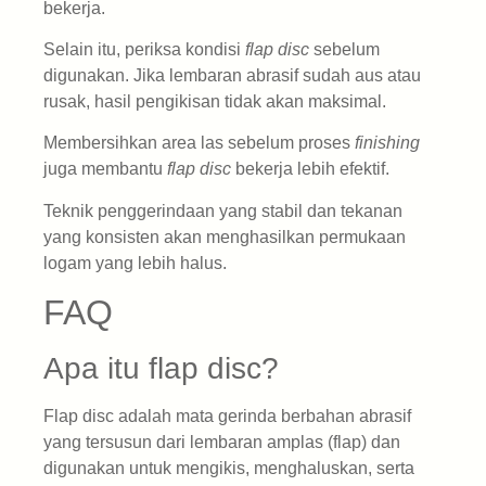
bekerja.
Selain itu, periksa kondisi
flap disc
sebelum
digunakan. Jika lembaran abrasif sudah aus atau
rusak, hasil pengikisan tidak akan maksimal.
Membersihkan area las sebelum proses
finishing
juga membantu
flap disc
bekerja lebih efektif.
Teknik penggerindaan yang stabil dan tekanan
yang konsisten akan menghasilkan permukaan
logam yang lebih halus.
FAQ
Apa itu flap disc?
Flap disc adalah mata gerinda berbahan abrasif
yang tersusun dari lembaran amplas (flap) dan
digunakan untuk mengikis, menghaluskan, serta