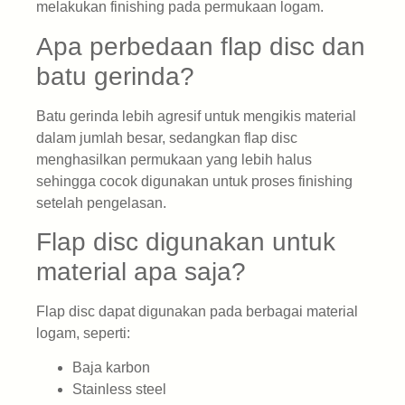
melakukan finishing pada permukaan logam.
Apa perbedaan flap disc dan
batu gerinda?
Batu gerinda lebih agresif untuk mengikis material
dalam jumlah besar, sedangkan flap disc
menghasilkan permukaan yang lebih halus
sehingga cocok digunakan untuk proses finishing
setelah pengelasan.
Flap disc digunakan untuk
material apa saja?
Flap disc dapat digunakan pada berbagai material
logam, seperti:
Baja karbon
Stainless steel