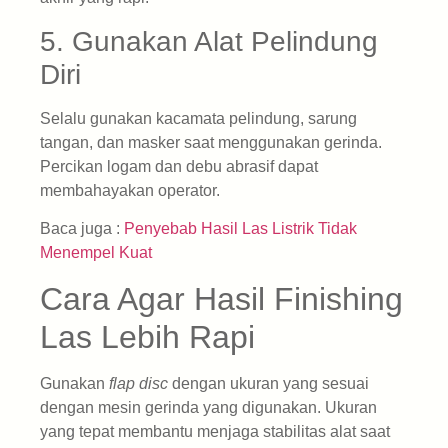
5. Gunakan Alat Pelindung
Diri
Selalu gunakan kacamata pelindung, sarung
tangan, dan masker saat menggunakan gerinda.
Percikan logam dan debu abrasif dapat
membahayakan operator.
Baca juga :
Penyebab Hasil Las Listrik Tidak
Menempel Kuat
Cara Agar Hasil Finishing
Las Lebih Rapi
Gunakan
flap disc
dengan ukuran yang sesuai
dengan mesin gerinda yang digunakan. Ukuran
yang tepat membantu menjaga stabilitas alat saat