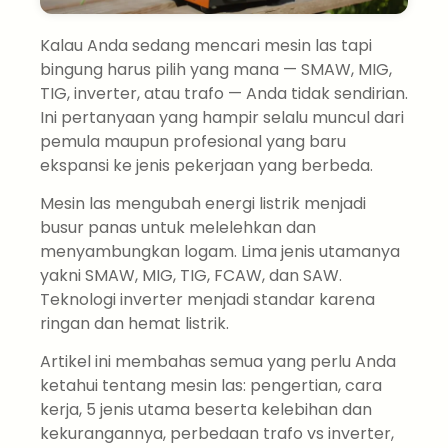
Kalau Anda sedang mencari mesin las tapi
bingung harus pilih yang mana — SMAW, MIG,
TIG, inverter, atau trafo — Anda tidak sendirian.
Ini pertanyaan yang hampir selalu muncul dari
pemula maupun profesional yang baru
ekspansi ke jenis pekerjaan yang berbeda.
Mesin las mengubah energi listrik menjadi
busur panas untuk melelehkan dan
menyambungkan logam. Lima jenis utamanya
yakni SMAW, MIG, TIG, FCAW, dan SAW.
Teknologi inverter menjadi standar karena
ringan dan hemat listrik.
Artikel ini membahas semua yang perlu Anda
ketahui tentang mesin las: pengertian, cara
kerja, 5 jenis utama beserta kelebihan dan
kekurangannya, perbedaan trafo vs inverter,