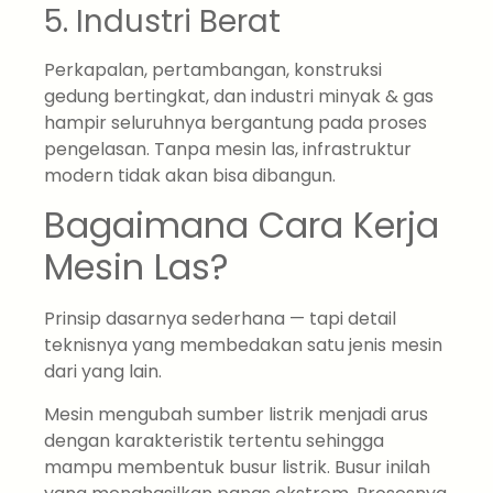
5. Industri Berat
Perkapalan, pertambangan, konstruksi
gedung bertingkat, dan industri minyak & gas
hampir seluruhnya bergantung pada proses
pengelasan. Tanpa mesin las, infrastruktur
modern tidak akan bisa dibangun.
Bagaimana Cara Kerja
Mesin Las?
Prinsip dasarnya sederhana — tapi detail
teknisnya yang membedakan satu jenis mesin
dari yang lain.
Mesin mengubah sumber listrik menjadi arus
dengan karakteristik tertentu sehingga
mampu membentuk busur listrik. Busur inilah