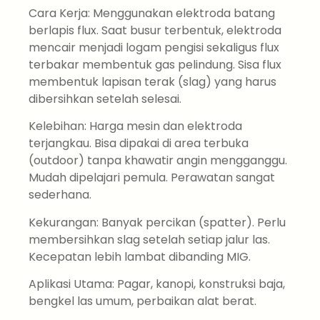
Cara Kerja: Menggunakan elektroda batang
berlapis flux. Saat busur terbentuk, elektroda
mencair menjadi logam pengisi sekaligus flux
terbakar membentuk gas pelindung. Sisa flux
membentuk lapisan terak (slag) yang harus
dibersihkan setelah selesai.
Kelebihan: Harga mesin dan elektroda
terjangkau. Bisa dipakai di area terbuka
(outdoor) tanpa khawatir angin mengganggu.
Mudah dipelajari pemula. Perawatan sangat
sederhana.
Kekurangan: Banyak percikan (spatter). Perlu
membersihkan slag setelah setiap jalur las.
Kecepatan lebih lambat dibanding MIG.
Aplikasi Utama: Pagar, kanopi, konstruksi baja,
bengkel las umum, perbaikan alat berat.