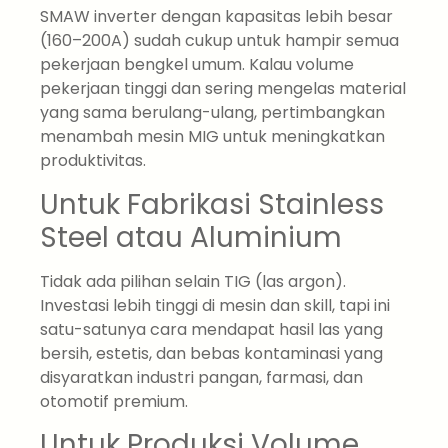
SMAW inverter dengan kapasitas lebih besar
(160–200A) sudah cukup untuk hampir semua
pekerjaan bengkel umum. Kalau volume
pekerjaan tinggi dan sering mengelas material
yang sama berulang-ulang, pertimbangkan
menambah mesin MIG untuk meningkatkan
produktivitas.
Untuk Fabrikasi Stainless
Steel atau Aluminium
Tidak ada pilihan selain TIG (las argon).
Investasi lebih tinggi di mesin dan skill, tapi ini
satu-satunya cara mendapat hasil las yang
bersih, estetis, dan bebas kontaminasi yang
disyaratkan industri pangan, farmasi, dan
otomotif premium.
Untuk Produksi Volume