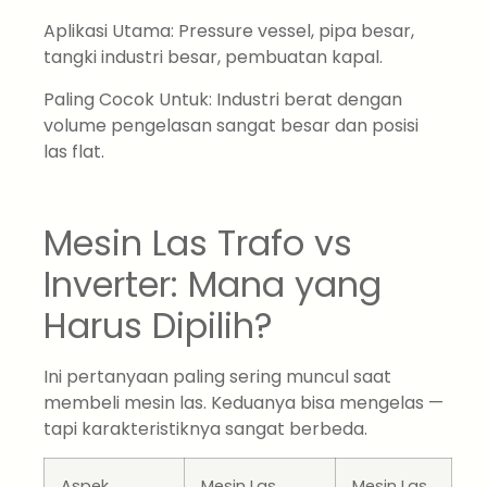
Aplikasi Utama: Pressure vessel, pipa besar,
tangki industri besar, pembuatan kapal.
Paling Cocok Untuk: Industri berat dengan
volume pengelasan sangat besar dan posisi
las flat.
Mesin Las Trafo vs
Inverter: Mana yang
Harus Dipilih?
Ini pertanyaan paling sering muncul saat
membeli mesin las. Keduanya bisa mengelas —
tapi karakteristiknya sangat berbeda.
Aspek
Mesin Las
Mesin Las