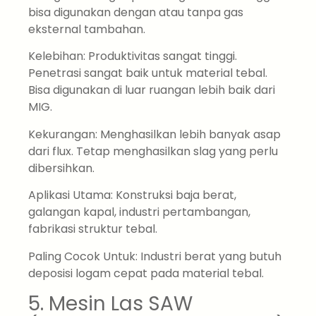
bisa digunakan dengan atau tanpa gas
eksternal tambahan.
Kelebihan: Produktivitas sangat tinggi.
Penetrasi sangat baik untuk material tebal.
Bisa digunakan di luar ruangan lebih baik dari
MIG.
Kekurangan: Menghasilkan lebih banyak asap
dari flux. Tetap menghasilkan slag yang perlu
dibersihkan.
Aplikasi Utama: Konstruksi baja berat,
galangan kapal, industri pertambangan,
fabrikasi struktur tebal.
Paling Cocok Untuk: Industri berat yang butuh
deposisi logam cepat pada material tebal.
5. Mesin Las SAW