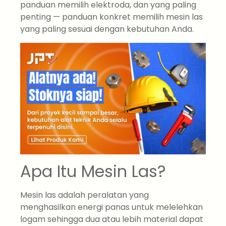
panduan memilih elektroda, dan yang paling
penting — panduan konkret memilih mesin las
yang paling sesuai dengan kebutuhan Anda.
Apa Itu Mesin Las?
Mesin las adalah peralatan yang
menghasilkan energi panas untuk melelehkan
logam sehingga dua atau lebih material dapat