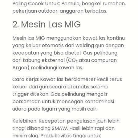
Paling Cocok Untuk: Pemula, bengkel rumahan,
pekerjaan outdoor, anggaran terbatas.
2. Mesin Las MIG
Mesin las MIG menggunakan kawat las kontinu
yang keluar otomatis dari welding gun dengan
kecepatan yang bisa disetel. Gas pelindung
dari tabung eksternal (CO₂ atau campuran
Argon) melindungi kawah las.
Cara Kerja: Kawat las berdiameter kecil terus
keluar dari gun secara otomatis selama
trigger ditekan. Gas pelindung mengalir
bersamaan untuk mencegah kontaminasi
udara pada logam yang masih cair.
Kelebihan: Kecepatan pengelasan jauh lebih
tinggi dibanding SMAW. Hasil lebih rapi dan
minim slag. Produktivitas tinggi untuk