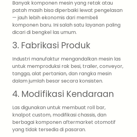
Banyak komponen mesin yang retak atau
patah masih bisa diperbaiki lewat pengelasan
— jauh lebih ekonomis dari membeli
komponen baru. Ini salah satu layanan paling
dicari di bengkel las umum.
3. Fabrikasi Produk
Industri manufaktur mengandalkan mesin las
untuk memproduksi rak besi, trailer, conveyor,
tangga, alat pertanian, dan rangka mesin
dalam jumlah besar secara konsisten.
4. Modifikasi Kendaraan
Las digunakan untuk membuat roll bar,
knalpot custom, modifikasi chassis, dan
berbagai komponen aftermarket otomotif
yang tidak tersedia di pasaran.