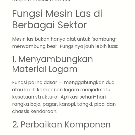
Fungsi Mesin Las di
Berbagai Sektor
Mesin las bukan hanya alat untuk ‘sambung-
menyambung besi’. Fungsinya jauh lebih luas:
1. Menyambungkan
Material Logam
Fungsi paling dasar — menggabungkan dua
atau lebih komponen logam menjadi satu
kesatuan struktural. Aplikasi sehari-hari:
rangka baja, pagar, kanopi, tangki, pipa, dan
chassis kendaraan.
2. Perbaikan Komponen