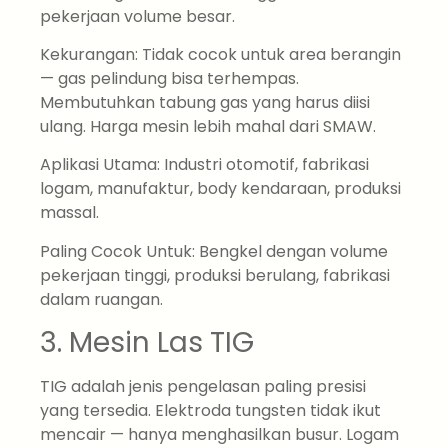
pekerjaan volume besar.
Kekurangan: Tidak cocok untuk area berangin
— gas pelindung bisa terhempas.
Membutuhkan tabung gas yang harus diisi
ulang. Harga mesin lebih mahal dari SMAW.
Aplikasi Utama: Industri otomotif, fabrikasi
logam, manufaktur, body kendaraan, produksi
massal.
Paling Cocok Untuk: Bengkel dengan volume
pekerjaan tinggi, produksi berulang, fabrikasi
dalam ruangan.
3. Mesin Las TIG
TIG adalah jenis pengelasan paling presisi
yang tersedia. Elektroda tungsten tidak ikut
mencair — hanya menghasilkan busur. Logam