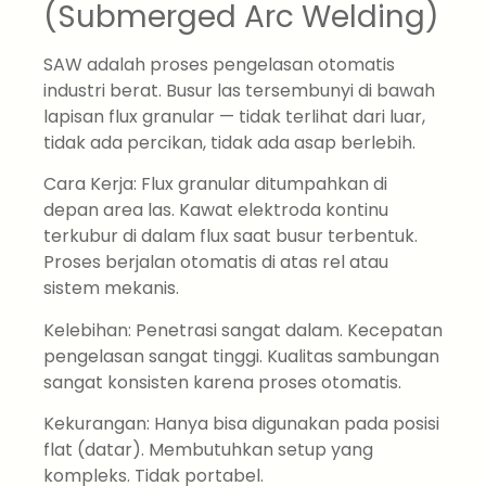
(Submerged Arc Welding)
SAW adalah proses pengelasan otomatis
industri berat. Busur las tersembunyi di bawah
lapisan flux granular — tidak terlihat dari luar,
tidak ada percikan, tidak ada asap berlebih.
Cara Kerja: Flux granular ditumpahkan di
depan area las. Kawat elektroda kontinu
terkubur di dalam flux saat busur terbentuk.
Proses berjalan otomatis di atas rel atau
sistem mekanis.
Kelebihan: Penetrasi sangat dalam. Kecepatan
pengelasan sangat tinggi. Kualitas sambungan
sangat konsisten karena proses otomatis.
Kekurangan: Hanya bisa digunakan pada posisi
flat (datar). Membutuhkan setup yang
kompleks. Tidak portabel.