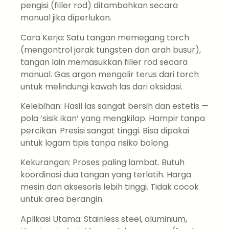
pengisi (filler rod) ditambahkan secara
manual jika diperlukan.
Cara Kerja: Satu tangan memegang torch
(mengontrol jarak tungsten dan arah busur),
tangan lain memasukkan filler rod secara
manual. Gas argon mengalir terus dari torch
untuk melindungi kawah las dari oksidasi.
Kelebihan: Hasil las sangat bersih dan estetis —
pola ‘sisik ikan’ yang mengkilap. Hampir tanpa
percikan. Presisi sangat tinggi. Bisa dipakai
untuk logam tipis tanpa risiko bolong.
Kekurangan: Proses paling lambat. Butuh
koordinasi dua tangan yang terlatih. Harga
mesin dan aksesoris lebih tinggi. Tidak cocok
untuk area berangin.
Aplikasi Utama: Stainless steel, aluminium,