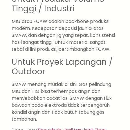
Tinggi / Industri
MIG atau FCAW adalah backbone produksi
modern. Kecepatan deposisi jauh di atas
SMAW, dan dengan jig yang tepat, konsistensi
hasil sangat tinggi. Untuk material sangat
tebal di lini produksi, pertimbangkan FCAW.
Untuk Proyek Lapangan /
Outdoor
SMAW menang mutlak di sini. Gas pelindung
MIG dan TIG bisa terhempas angin dan
menyebabkan cacat las. SMAW dengan flux
bawaan pada elektroda tidak terpengaruh
kondisi angin dan tidak butuh tabung gas
tambahan.