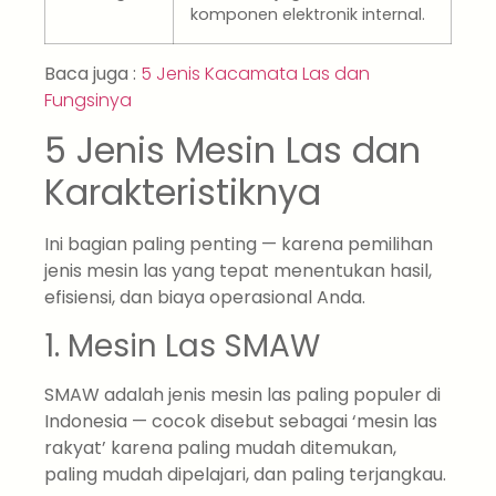
komponen elektronik internal.
Baca juga :
5 Jenis Kacamata Las dan
Fungsinya
5 Jenis Mesin Las dan
Karakteristiknya
Ini bagian paling penting — karena pemilihan
jenis mesin las yang tepat menentukan hasil,
efisiensi, dan biaya operasional Anda.
1. Mesin Las SMAW
SMAW adalah jenis mesin las paling populer di
Indonesia — cocok disebut sebagai ‘mesin las
rakyat’ karena paling mudah ditemukan,
paling mudah dipelajari, dan paling terjangkau.