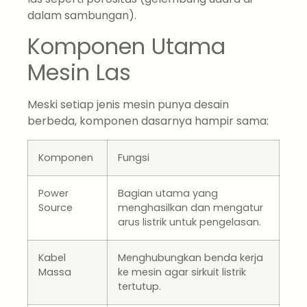
dalam sambungan).
Komponen Utama
Mesin Las
Meski setiap jenis mesin punya desain
berbeda, komponen dasarnya hampir sama:
Komponen
Fungsi
Power
Bagian utama yang
Source
menghasilkan dan mengatur
arus listrik untuk pengelasan.
Kabel
Menghubungkan benda kerja
Massa
ke mesin agar sirkuit listrik
tertutup.